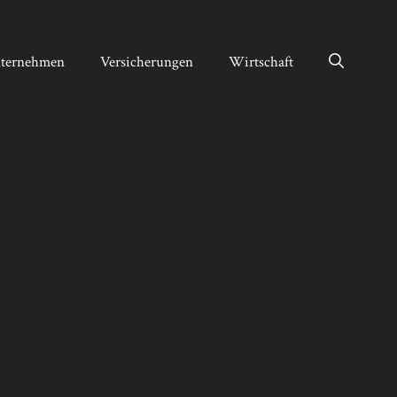
ternehmen
Versicherungen
Wirtschaft