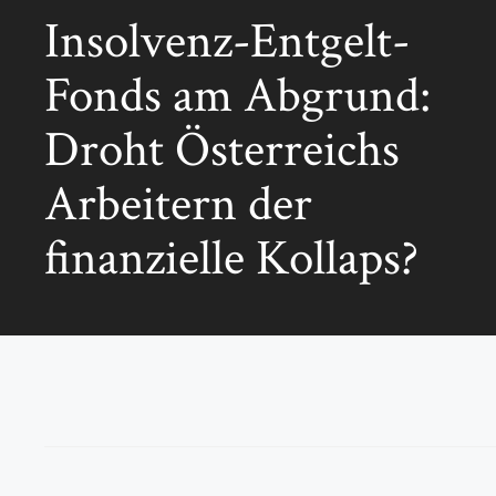
Insolvenz-Entgelt-
Fonds am Abgrund:
Droht Österreichs
Arbeitern der
finanzielle Kollaps?