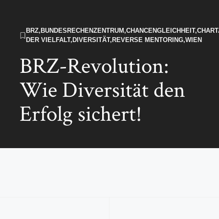
BRZ
,
BUNDESRECHENZENTRUM
,
CHANCENGLEICHHEIT
,
CHART
DER VIELFALT
,
DIVERSITÄT
,
REVERSE MENTORING
,
WIEN
BRZ-Revolution:
Wie Diversität den
Erfolg sichert!