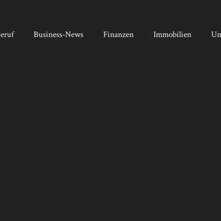
eruf
Business-News
Finanzen
Immobilien
Un