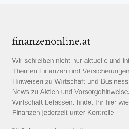
finanzenonline.at
Wir schreiben nicht nur aktuelle und i
Themen Finanzen und Versicherungen.
Hinweisen zu Wirtschaft und Business,
News zu Aktien und Vorsorgehinweise. 
Wirtschaft befassen, findet Ihr hier wi
Finanzen jederzeit unter Kontrolle.