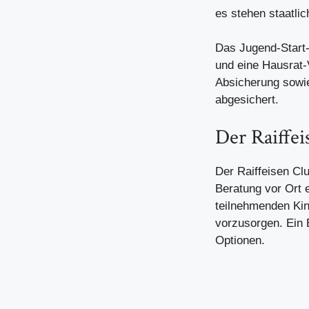
es stehen staatlic
Das Jugend-Start-
und eine Hausrat-
Absicherung sowi
abgesichert.
Der Raiffei
Der Raiffeisen Clu
Beratung vor Ort 
teilnehmenden Kin
vorzusorgen. Ein 
Optionen.