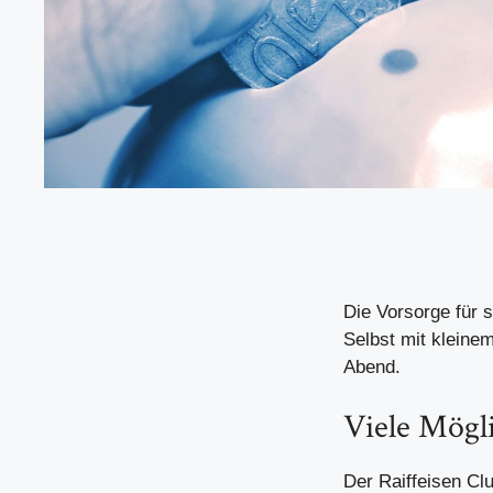
Die Vorsorge für 
Selbst mit kleine
Abend.
Viele Mögli
Der Raiffeisen Cl