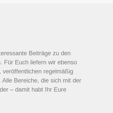
nteressante Beiträge zu den
 Für Euch liefern wir ebenso
 veröffentlichen regelmäßig
Alle Bereiche, die sich mit der
eder – damit habt Ihr Eure