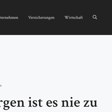
ternehmen
Versicherungen
Wirtschaft
n
en ist es nie zu