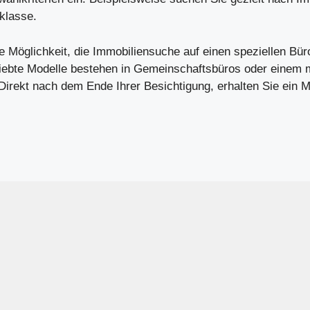
sklasse.
e Möglichkeit, die Immobiliensuche auf einen speziellen Bür
liebte Modelle bestehen in Gemeinschaftsbüros oder einem
Direkt nach dem Ende Ihrer Besichtigung, erhalten Sie ein M