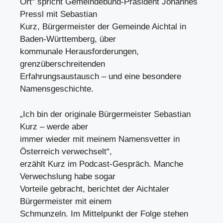
Ort“ spricht Gemeindebund-Präsident Johannes
Pressl mit Sebastian
Kurz, Bürgermeister der Gemeinde Aichtal in
Baden-Württemberg, über
kommunale Herausforderungen,
grenzüberschreitenden
Erfahrungsaustausch – und eine besondere
Namensgeschichte.
„Ich bin der originale Bürgermeister Sebastian
Kurz – werde aber
immer wieder mit meinem Namensvetter in
Österreich verwechselt“,
erzählt Kurz im Podcast-Gespräch. Manche
Verwechslung habe sogar
Vorteile gebracht, berichtet der Aichtaler
Bürgermeister mit einem
Schmunzeln. Im Mittelpunkt der Folge stehen