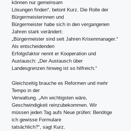
können nur gemeinsam
Lösungen finden“, betont Kurz. Die Rolle der
Bürgermeisterinnen und
Bürgermeister habe sich in den vergangenen
Jahren stark verändert:
„Bürgermeister sind seit Jahren Krisenmanager.“
Als entscheidenden
Erfolgsfaktor nennt er Kooperation und
Austausch: „Der Austausch über
Landesgrenzen hinweg ist so hilfreich.“
Gleichzeitig brauche es Reformen und mehr
Tempo in der
Verwaltung. „Am wichtigsten wäre,
Geschwindigkeit reinzubekommen. Wir
müssen jeden Tag aufs Neue prüfen: Benötige
ich gewisse Formulare
tatsächlich?“, sagt Kurz.