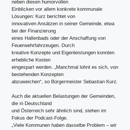
neben diesen humorvollen
Einblicken vor allem konkrete kommunale
Lösungen: Kurz berichtet von
innovativen Ansätzen in seiner Gemeinde, etwa
bei der Finanzierung
eines Hallenbads oder der Anschaffung von
Feuerwehrfahrzeugen. Durch
kreative Konzepte und Eigenleistungen konnten
erhebliche Kosten
eingespart werden. „Manchmal lohnt es sich, von
bestehenden Konzepten
abzuweichen“, so Bürgermeister Sebastian Kurz.
Auch die aktuellen Belastungen der Gemeinden,
die in Deutschland
und Österreich sehr ähnlich sind, stehen im
Fokus der Podcast-Folge.
„Viele Kommunen haben dasselbe Problem – wir