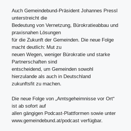
Auch Gemeindebund-Präsident Johannes Pressl
unterstreicht die
Bedeutung von Vernetzung, Bürokratieabbau und
praxisnahen Lösungen
für die Zukunft der Gemeinden. Die neue Folge
macht deutlich: Mut zu
neuen Wegen, weniger Bürokratie und starke
Partnerschaften sind
entscheidend, um Gemeinden sowohl
hierzulande als auch in Deutschland
zukunftsfit zu machen.
Die neue Folge von „Amtsgeheimnisse vor Ort“
ist ab sofort auf
allen gängigen Podcast-Plattformen sowie unter
www.gemeindebund.at/podcast verfügbar.