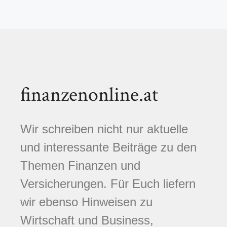
finanzenonline.at
Wir schreiben nicht nur aktuelle
und interessante Beiträge zu den
Themen Finanzen und
Versicherungen. Für Euch liefern
wir ebenso Hinweisen zu
Wirtschaft und Business,