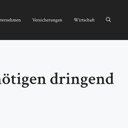
ternehmen
Versicherungen
Wirtschaft
ötigen dringend