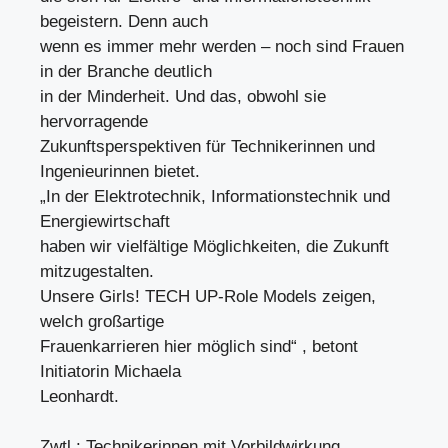
begeistern. Denn auch
wenn es immer mehr werden – noch sind Frauen
in der Branche deutlich
in der Minderheit. Und das, obwohl sie
hervorragende
Zukunftsperspektiven für Technikerinnen und
Ingenieurinnen bietet.
„In der Elektrotechnik, Informationstechnik und
Energiewirtschaft
haben wir vielfältige Möglichkeiten, die Zukunft
mitzugestalten.
Unsere Girls! TECH UP-Role Models zeigen,
welch großartige
Frauenkarrieren hier möglich sind“ , betont
Initiatorin Michaela
Leonhardt.
Zwtl.: Technikerinnen mit Vorbildwirkung