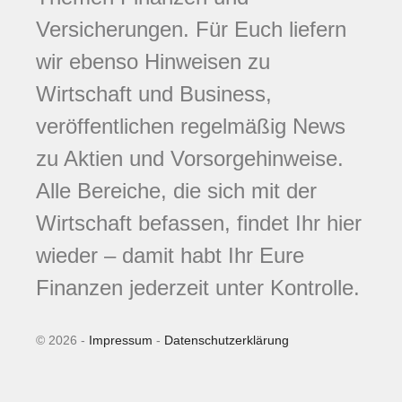
Versicherungen. Für Euch liefern
wir ebenso Hinweisen zu
Wirtschaft und Business,
veröffentlichen regelmäßig News
zu Aktien und Vorsorgehinweise.
Alle Bereiche, die sich mit der
Wirtschaft befassen, findet Ihr hier
wieder – damit habt Ihr Eure
Finanzen jederzeit unter Kontrolle.
© 2026 -
Impressum
-
Datenschutzerklärung