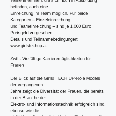
Teilnehmerinnen, die sich noch in Ausbildung
befinden, auch eine
Einreichung im Team möglich. Für beide
Kategorien – Einzeleinreichung
und Teameinreichung – sind je 1.000 Euro
Preisgeld vorgesehen.
Details und Teilnahmebedingungen:
www.girlstechup.at
Zwtl.: Vielfältige Karrieremöglichkeiten für
Frauen
Der Blick auf die Girls! TECH UP-Role Models
der vergangenen
Jahre zeigt die Diversität der Frauen, die bereits
in der Branche der
Elektro- und Informationstechnik erfolgreich sind,
ebenso wie die