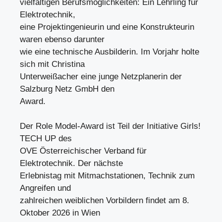
vielfältigen Berufsmöglichkeiten: Ein Lehrling für
Elektrotechnik,
eine Projektingenieurin und eine Konstrukteurin
waren ebenso darunter
wie eine technische Ausbilderin. Im Vorjahr holte
sich mit Christina
Unterweißacher eine junge Netzplanerin der
Salzburg Netz GmbH den
Award.
Der Role Model-Award ist Teil der Initiative Girls!
TECH UP des
OVE Österreichischer Verband für
Elektrotechnik. Der nächste
Erlebnistag mit Mitmachstationen, Technik zum
Angreifen und
zahlreichen weiblichen Vorbildern findet am 8.
Oktober 2026 in Wien