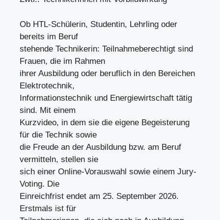
Ob HTL-Schülerin, Studentin, Lehrling oder
bereits im Beruf
stehende Technikerin: Teilnahmeberechtigt sind
Frauen, die im Rahmen
ihrer Ausbildung oder beruflich in den Bereichen
Elektrotechnik,
Informationstechnik und Energiewirtschaft tätig
sind. Mit einem
Kurzvideo, in dem sie die eigene Begeisterung
für die Technik sowie
die Freude an der Ausbildung bzw. am Beruf
vermitteln, stellen sie
sich einer Online-Vorauswahl sowie einem Jury-
Voting. Die
Einreichfrist endet am 25. September 2026.
Erstmals ist für