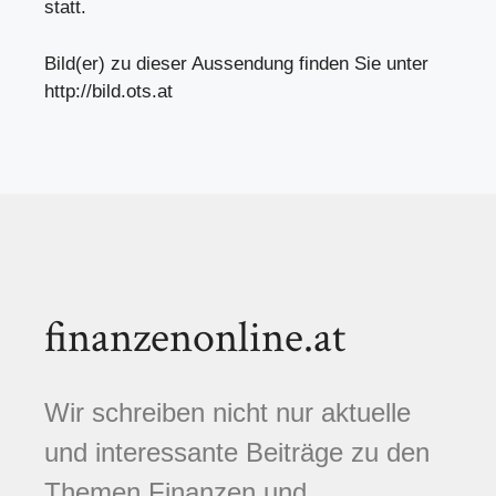
statt.
Bild(er) zu dieser Aussendung finden Sie unter
http://bild.ots.at
finanzenonline.at
Wir schreiben nicht nur aktuelle
und interessante Beiträge zu den
Themen Finanzen und