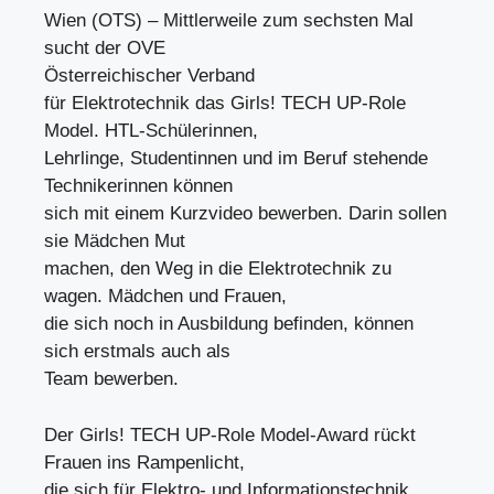
Wien (OTS) – Mittlerweile zum sechsten Mal
sucht der OVE
Österreichischer Verband
für Elektrotechnik das Girls! TECH UP-Role
Model. HTL-Schülerinnen,
Lehrlinge, Studentinnen und im Beruf stehende
Technikerinnen können
sich mit einem Kurzvideo bewerben. Darin sollen
sie Mädchen Mut
machen, den Weg in die Elektrotechnik zu
wagen. Mädchen und Frauen,
die sich noch in Ausbildung befinden, können
sich erstmals auch als
Team bewerben.
Der Girls! TECH UP-Role Model-Award rückt
Frauen ins Rampenlicht,
die sich für Elektro- und Informationstechnik