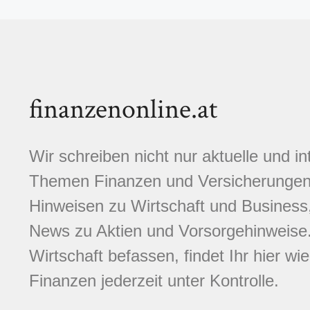
finanzenonline.at
Wir schreiben nicht nur aktuelle und i
Themen Finanzen und Versicherungen.
Hinweisen zu Wirtschaft und Business,
News zu Aktien und Vorsorgehinweise. 
Wirtschaft befassen, findet Ihr hier wi
Finanzen jederzeit unter Kontrolle.