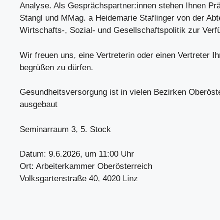
Analyse. Als Gesprächspartner:innen stehen Ihnen Pr
Stangl und MMag. a Heidemarie Staflinger von der Abt
Wirtschafts-, Sozial- und Gesellschaftspolitik zur Verf
Wir freuen uns, eine Vertreterin oder einen Vertreter I
begrüßen zu dürfen.
Gesundheitsversorgung ist in vielen Bezirken Oberöst
ausgebaut
Seminarraum 3, 5. Stock
Datum: 9.6.2026, um 11:00 Uhr
Ort: Arbeiterkammer Oberösterreich
Volksgartenstraße 40, 4020 Linz