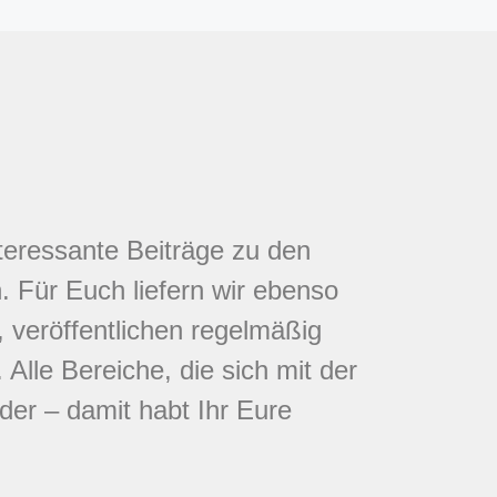
nteressante Beiträge zu den
 Für Euch liefern wir ebenso
 veröffentlichen regelmäßig
Alle Bereiche, die sich mit der
eder – damit habt Ihr Eure