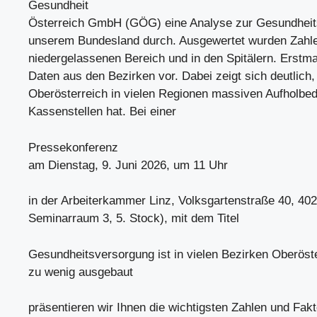
Gesundheit
Österreich GmbH (GÖG) eine Analyse zur Gesundheit
unserem Bundesland durch. Ausgewertet wurden Zahl
niedergelassenen Bereich und in den Spitälern. Erstma
Daten aus den Bezirken vor. Dabei zeigt sich deutlich
Oberösterreich in vielen Regionen massiven Aufholbed
Kassenstellen hat. Bei einer
Pressekonferenz
am Dienstag, 9. Juni 2026, um 11 Uhr
in der Arbeiterkammer Linz, Volksgartenstraße 40, 402
Seminarraum 3, 5. Stock), mit dem Titel
Gesundheitsversorgung ist in vielen Bezirken Oberöst
zu wenig ausgebaut
präsentieren wir Ihnen die wichtigsten Zahlen und Fakt