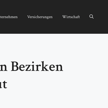
ternehmen
Versicherungen
Wirtschaft
en Bezirken
ut