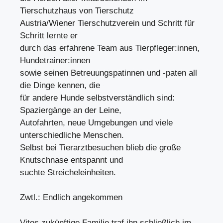
Tierschutzhaus von Tierschutz
Austria/Wiener Tierschutzverein und Schritt für
Schritt lernte er
durch das erfahrene Team aus Tierpfleger:innen,
Hundetrainer:innen
sowie seinen Betreuungspatinnen und -paten all
die Dinge kennen, die
für andere Hunde selbstverständlich sind:
Spaziergänge an der Leine,
Autofahrten, neue Umgebungen und viele
unterschiedliche Menschen.
Selbst bei Tierarztbesuchen blieb die große
Knutschnase entspannt und
suchte Streicheleinheiten.
Zwtl.: Endlich angekommen
Vitos zukünftige Familie traf ihn schließlich im