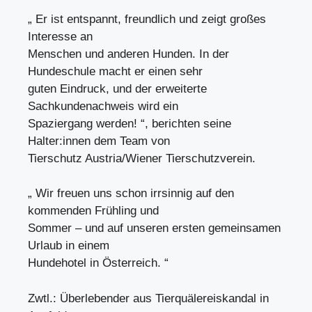
„ Er ist entspannt, freundlich und zeigt großes
Interesse an
Menschen und anderen Hunden. In der
Hundeschule macht er einen sehr
guten Eindruck, und der erweiterte
Sachkundenachweis wird ein
Spaziergang werden! “, berichten seine
Halter:innen dem Team von
Tierschutz Austria/Wiener Tierschutzverein.
„ Wir freuen uns schon irrsinnig auf den
kommenden Frühling und
Sommer – und auf unseren ersten gemeinsamen
Urlaub in einem
Hundehotel in Österreich. “
Zwtl.: Überlebender aus Tierquälereiskandal in