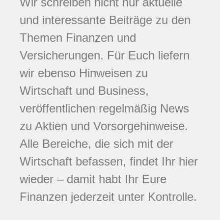
Wir schreiben nicht nur aktuelle
und interessante Beiträge zu den
Themen Finanzen und
Versicherungen. Für Euch liefern
wir ebenso Hinweisen zu
Wirtschaft und Business,
veröffentlichen regelmäßig News
zu Aktien und Vorsorgehinweise.
Alle Bereiche, die sich mit der
Wirtschaft befassen, findet Ihr hier
wieder – damit habt Ihr Eure
Finanzen jederzeit unter Kontrolle.