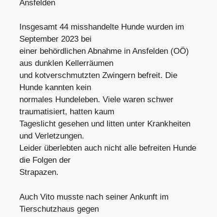
Ansfelden
Insgesamt 44 misshandelte Hunde wurden im
September 2023 bei
einer behördlichen Abnahme in Ansfelden (OÖ)
aus dunklen Kellerräumen
und kotverschmutzten Zwingern befreit. Die
Hunde kannten kein
normales Hundeleben. Viele waren schwer
traumatisiert, hatten kaum
Tageslicht gesehen und litten unter Krankheiten
und Verletzungen.
Leider überlebten auch nicht alle befreiten Hunde
die Folgen der
Strapazen.
Auch Vito musste nach seiner Ankunft im
Tierschutzhaus gegen