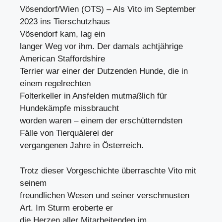
Vösendorf/Wien (OTS) – Als Vito im September
2023 ins Tierschutzhaus
Vösendorf kam, lag ein
langer Weg vor ihm. Der damals achtjährige
American Staffordshire
Terrier war einer der Dutzenden Hunde, die in
einem regelrechten
Folterkeller in Ansfelden mutmaßlich für
Hundekämpfe missbraucht
worden waren – einem der erschütterndsten
Fälle von Tierquälerei der
vergangenen Jahre in Österreich.
Trotz dieser Vorgeschichte überraschte Vito mit
seinem
freundlichen Wesen und seiner verschmusten
Art. Im Sturm eroberte er
die Herzen aller Mitarbeitenden im