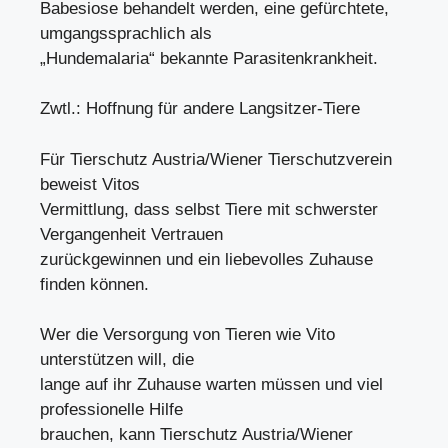
Babesiose behandelt werden, eine gefürchtete,
umgangssprachlich als
„Hundemalaria“ bekannte Parasitenkrankheit.
Zwtl.: Hoffnung für andere Langsitzer-Tiere
Für Tierschutz Austria/Wiener Tierschutzverein
beweist Vitos
Vermittlung, dass selbst Tiere mit schwerster
Vergangenheit Vertrauen
zurückgewinnen und ein liebevolles Zuhause
finden können.
Wer die Versorgung von Tieren wie Vito
unterstützen will, die
lange auf ihr Zuhause warten müssen und viel
professionelle Hilfe
brauchen, kann Tierschutz Austria/Wiener