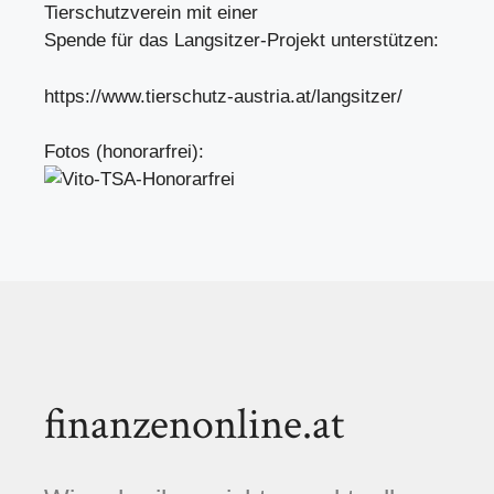
Tierschutzverein mit einer
Spende für das Langsitzer-Projekt unterstützen:
https://www.tierschutz-austria.at/langsitzer/
Fotos (honorarfrei):
finanzenonline.at