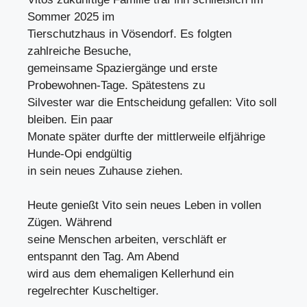
Sommer 2025 im
Tierschutzhaus in Vösendorf. Es folgten
zahlreiche Besuche,
gemeinsame Spaziergänge und erste
Probewohnen-Tage. Spätestens zu
Silvester war die Entscheidung gefallen: Vito soll
bleiben. Ein paar
Monate später durfte der mittlerweile elfjährige
Hunde-Opi endgültig
in sein neues Zuhause ziehen.
Heute genießt Vito sein neues Leben in vollen
Zügen. Während
seine Menschen arbeiten, verschläft er
entspannt den Tag. Am Abend
wird aus dem ehemaligen Kellerhund ein
regelrechter Kuscheltiger.