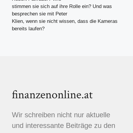
stimmen sie sich auf ihre Rolle ein? Und was
besprechen sie mit Peter
Klien, wenn sie nicht wissen, dass die Kameras
bereits laufen?
finanzenonline.at
Wir schreiben nicht nur aktuelle
und interessante Beiträge zu den