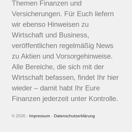
Themen Finanzen und
Versicherungen. Für Euch liefern
wir ebenso Hinweisen zu
Wirtschaft und Business,
veröffentlichen regelmäßig News
zu Aktien und Vorsorgehinweise.
Alle Bereiche, die sich mit der
Wirtschaft befassen, findet Ihr hier
wieder – damit habt Ihr Eure
Finanzen jederzeit unter Kontrolle.
© 2026 -
Impressum
-
Datenschutzerklärung