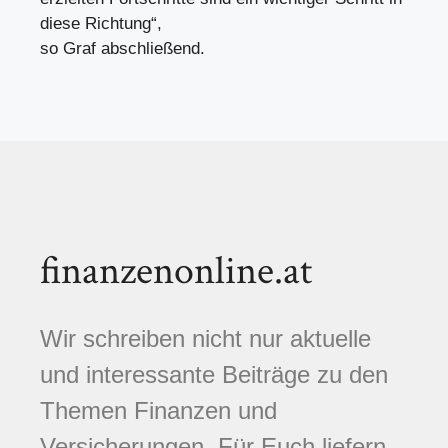
diese Richtung“,
so Graf abschließend.
finanzenonline.at
Wir schreiben nicht nur aktuelle
und interessante Beiträge zu den
Themen Finanzen und
Versicherungen. Für Euch liefern