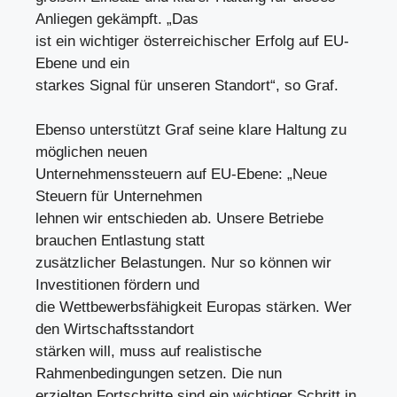
Anliegen gekämpft. „Das
ist ein wichtiger österreichischer Erfolg auf EU-
Ebene und ein
starkes Signal für unseren Standort“, so Graf.
Ebenso unterstützt Graf seine klare Haltung zu
möglichen neuen
Unternehmenssteuern auf EU-Ebene: „Neue
Steuern für Unternehmen
lehnen wir entschieden ab. Unsere Betriebe
brauchen Entlastung statt
zusätzlicher Belastungen. Nur so können wir
Investitionen fördern und
die Wettbewerbsfähigkeit Europas stärken. Wer
den Wirtschaftsstandort
stärken will, muss auf realistische
Rahmenbedingungen setzen. Die nun
erzielten Fortschritte sind ein wichtiger Schritt in