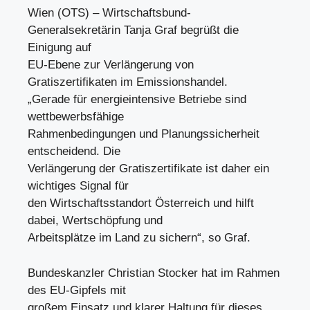
Wien (OTS) – Wirtschaftsbund-
Generalsekretärin Tanja Graf begrüßt die
Einigung auf
EU-Ebene zur Verlängerung von
Gratiszertifikaten im Emissionshandel.
„Gerade für energieintensive Betriebe sind
wettbewerbsfähige
Rahmenbedingungen und Planungssicherheit
entscheidend. Die
Verlängerung der Gratiszertifikate ist daher ein
wichtiges Signal für
den Wirtschaftsstandort Österreich und hilft
dabei, Wertschöpfung und
Arbeitsplätze im Land zu sichern“, so Graf.
Bundeskanzler Christian Stocker hat im Rahmen
des EU-Gipfels mit
großem Einsatz und klarer Haltung für dieses