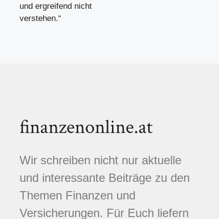
und ergreifend nicht
verstehen.“
finanzenonline.at
Wir schreiben nicht nur aktuelle
und interessante Beiträge zu den
Themen Finanzen und
Versicherungen. Für Euch liefern