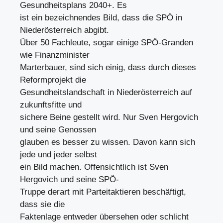
Gesundheitsplans 2040+. Es
ist ein bezeichnendes Bild, dass die SPÖ in
Niederösterreich abgibt.
Über 50 Fachleute, sogar einige SPÖ-Granden
wie Finanzminister
Marterbauer, sind sich einig, dass durch dieses
Reformprojekt die
Gesundheitslandschaft in Niederösterreich auf
zukunftsfitte und
sichere Beine gestellt wird. Nur Sven Hergovich
und seine Genossen
glauben es besser zu wissen. Davon kann sich
jede und jeder selbst
ein Bild machen. Offensichtlich ist Sven
Hergovich und seine SPÖ-
Truppe derart mit Parteitaktieren beschäftigt,
dass sie die
Faktenlage entweder übersehen oder schlicht