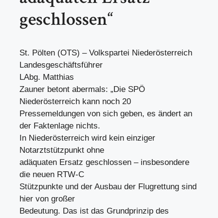
geschlossen“
St. Pölten (OTS) – Volkspartei Niederösterreich
Landesgeschäftsführer
LAbg. Matthias
Zauner betont abermals: „Die SPÖ
Niederösterreich kann noch 20
Pressemeldungen von sich geben, es ändert an
der Faktenlage nichts.
In Niederösterreich wird kein einziger
Notarztstützpunkt ohne
adäquaten Ersatz geschlossen – insbesondere
die neuen RTW-C
Stützpunkte und der Ausbau der Flugrettung sind
hier von großer
Bedeutung. Das ist das Grundprinzip des