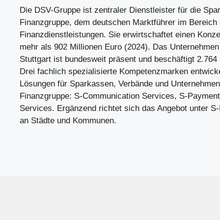
Die DSV-Gruppe ist zentraler Dienstleister für die Sp
Finanzgruppe, dem deutschen Marktführer im Bereich 
Finanzdienstleistungen. Sie erwirtschaftet einen Kon
mehr als 902 Millionen Euro (2024). Das Unternehmen 
Stuttgart ist bundesweit präsent und beschäftigt 2.764
Drei fachlich spezialisierte Kompetenzmarken entwicke
Lösungen für Sparkassen, Verbände und Unternehmen
Finanzgruppe: S-Communication Services, S-Paymen
Services. Ergänzend richtet sich das Angebot unter S-
an Städte und Kommunen.