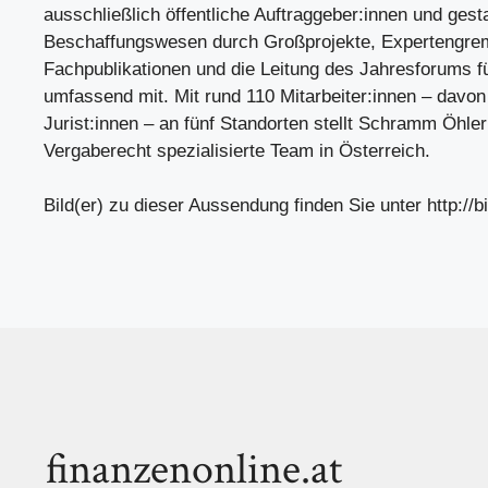
ausschließlich öffentliche Auftraggeber:innen und gesta
Beschaffungswesen durch Großprojekte, Expertengre
Fachpublikationen und die Leitung des Jahresforums f
umfassend mit. Mit rund 110 Mitarbeiter:innen – davon
Jurist:innen – an fünf Standorten stellt Schramm Öhler
Vergaberecht spezialisierte Team in Österreich.
Bild(er) zu dieser Aussendung finden Sie unter http://bi
finanzenonline.at