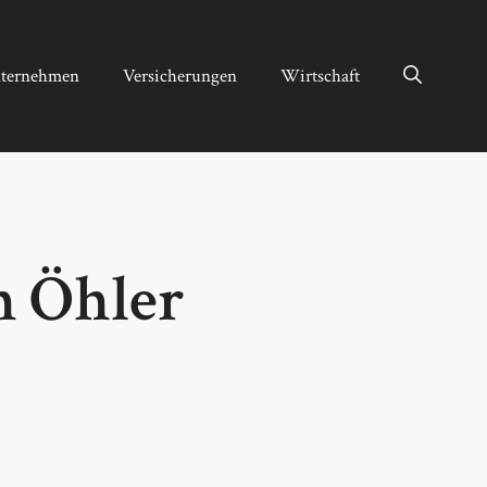
ternehmen
Versicherungen
Wirtschaft
m Öhler