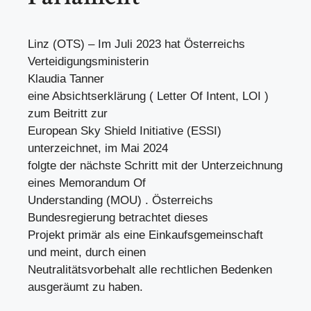
Linz (OTS) – Im Juli 2023 hat Österreichs
Verteidigungsministerin
Klaudia Tanner
eine Absichtserklärung ( Letter Of Intent, LOI )
zum Beitritt zur
European Sky Shield Initiative (ESSI)
unterzeichnet, im Mai 2024
folgte der nächste Schritt mit der Unterzeichnung
eines Memorandum Of
Understanding (MOU) . Österreichs
Bundesregierung betrachtet dieses
Projekt primär als eine Einkaufsgemeinschaft
und meint, durch einen
Neutralitätsvorbehalt alle rechtlichen Bedenken
ausgeräumt zu haben.