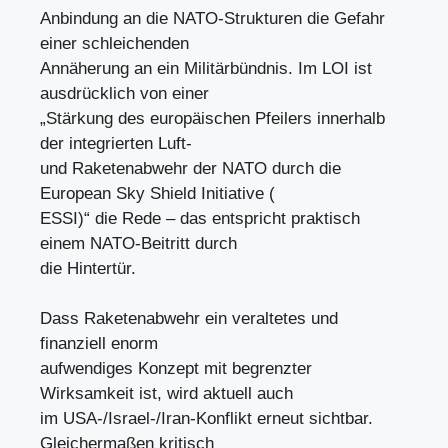
Anbindung an die NATO-Strukturen die Gefahr
einer schleichenden
Annäherung an ein Militärbündnis. Im LOI ist
ausdrücklich von einer
„Stärkung des europäischen Pfeilers innerhalb
der integrierten Luft-
und Raketenabwehr der NATO durch die
European Sky Shield Initiative (
ESSI)“ die Rede – das entspricht praktisch
einem NATO-Beitritt durch
die Hintertür.
Dass Raketenabwehr ein veraltetes und
finanziell enorm
aufwendiges Konzept mit begrenzter
Wirksamkeit ist, wird aktuell auch
im USA-/Israel-/Iran-Konflikt erneut sichtbar.
Gleichermaßen kritisch