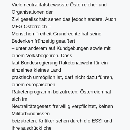
Viele neutralitätsbewusste Österreicher und
Organisationen der
Zivilgesellschaft sehen das jedoch anders. Auch
MFG Österreich –
Menschen Freiheit Grundrechte hat seine
Bedenken frühzeitig geäußert
– unter anderem auf Kundgebungen sowie mit
einem Volksbegehren. Dass
laut Bundesregierung Raketenabwehr für ein
einzelnes kleines Land
praktisch unmöglich ist, darf nicht dazu führen,
einem europäischen
Raketenprogramm beizutreten: Österreich hat
sich im
Neutralitätsgesetz freiwillig verpflichtet, keinen
Militärbündnissen
beizutreten. Kritiker sehen durch die ESSI und
ihre ausdrückliche