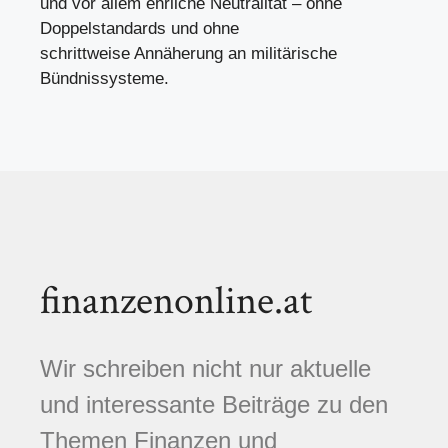
und vor allem ehrliche Neutralität – ohne
Doppelstandards und ohne
schrittweise Annäherung an militärische
Bündnissysteme.
finanzenonline.at
Wir schreiben nicht nur aktuelle
und interessante Beiträge zu den
Themen Finanzen und