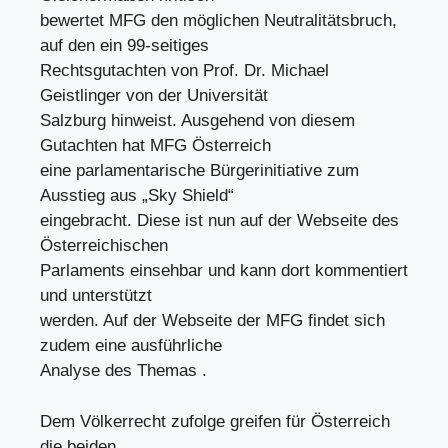
bewertet MFG den möglichen Neutralitätsbruch,
auf den ein 99-seitiges
Rechtsgutachten von Prof. Dr. Michael
Geistlinger von der Universität
Salzburg hinweist. Ausgehend von diesem
Gutachten hat MFG Österreich
eine parlamentarische Bürgerinitiative zum
Ausstieg aus „Sky Shield“
eingebracht. Diese ist nun auf der Webseite des
Österreichischen
Parlaments einsehbar und kann dort kommentiert
und unterstützt
werden. Auf der Webseite der MFG findet sich
zudem eine ausführliche
Analyse des Themas .
Dem Völkerrecht zufolge greifen für Österreich
die beiden