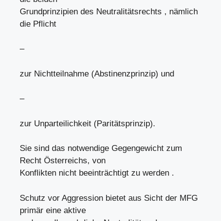
Grundprinzipien des Neutralitätsrechts , nämlich
die Pflicht
–
zur Nichtteilnahme (Abstinenzprinzip) und
–
zur Unparteilichkeit (Paritätsprinzip).
Sie sind das notwendige Gegengewicht zum
Recht Österreichs, von
Konflikten nicht beeinträchtigt zu werden .
Schutz vor Aggression bietet aus Sicht der MFG
primär eine aktive