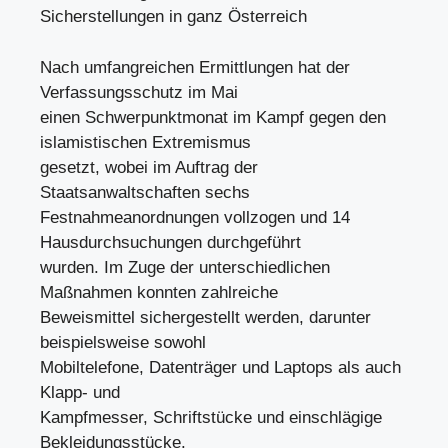
Sicherstellungen in ganz Österreich
Nach umfangreichen Ermittlungen hat der
Verfassungsschutz im Mai
einen Schwerpunktmonat im Kampf gegen den
islamistischen Extremismus
gesetzt, wobei im Auftrag der
Staatsanwaltschaften sechs
Festnahmeanordnungen vollzogen und 14
Hausdurchsuchungen durchgeführt
wurden. Im Zuge der unterschiedlichen
Maßnahmen konnten zahlreiche
Beweismittel sichergestellt werden, darunter
beispielsweise sowohl
Mobiltelefone, Datenträger und Laptops als auch
Klapp- und
Kampfmesser, Schriftstücke und einschlägige
Bekleidungsstücke.