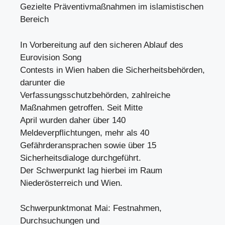
Gezielte Präventivmaßnahmen im islamistischen
Bereich
In Vorbereitung auf den sicheren Ablauf des
Eurovision Song
Contests in Wien haben die Sicherheitsbehörden,
darunter die
Verfassungsschutzbehörden, zahlreiche
Maßnahmen getroffen. Seit Mitte
April wurden daher über 140
Meldeverpflichtungen, mehr als 40
Gefährderansprachen sowie über 15
Sicherheitsdialoge durchgeführt.
Der Schwerpunkt lag hierbei im Raum
Niederösterreich und Wien.
Schwerpunktmonat Mai: Festnahmen,
Durchsuchungen und