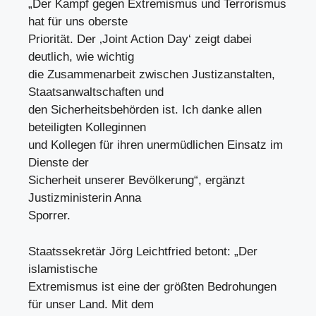
„Der Kampf gegen Extremismus und Terrorismus
hat für uns oberste
Priorität. Der ‚Joint Action Day‘ zeigt dabei
deutlich, wie wichtig
die Zusammenarbeit zwischen Justizanstalten,
Staatsanwaltschaften und
den Sicherheitsbehörden ist. Ich danke allen
beteiligten Kolleginnen
und Kollegen für ihren unermüdlichen Einsatz im
Dienste der
Sicherheit unserer Bevölkerung“, ergänzt
Justizministerin Anna
Sporrer.
Staatssekretär Jörg Leichtfried betont: „Der
islamistische
Extremismus ist eine der größten Bedrohungen
für unser Land. Mit dem