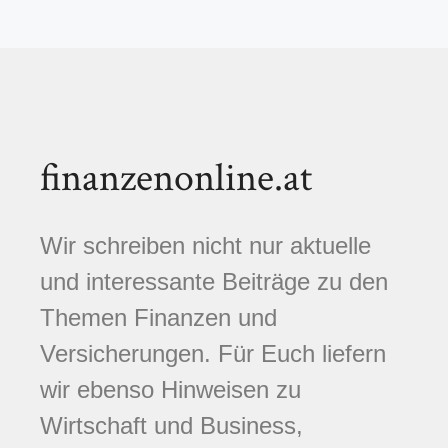
finanzenonline.at
Wir schreiben nicht nur aktuelle
und interessante Beiträge zu den
Themen Finanzen und
Versicherungen. Für Euch liefern
wir ebenso Hinweisen zu
Wirtschaft und Business,