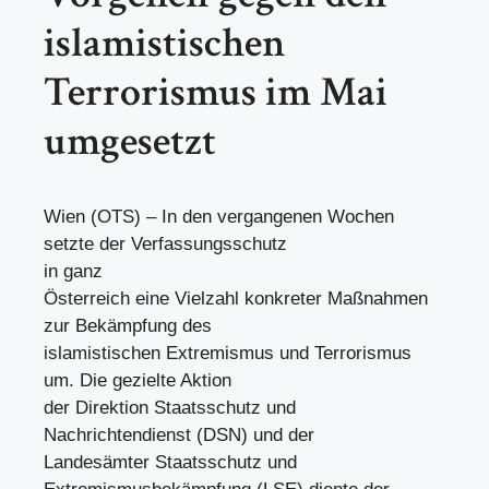
islamistischen
Terrorismus im Mai
umgesetzt
Wien (OTS) – In den vergangenen Wochen
setzte der Verfassungsschutz
in ganz
Österreich eine Vielzahl konkreter Maßnahmen
zur Bekämpfung des
islamistischen Extremismus und Terrorismus
um. Die gezielte Aktion
der Direktion Staatsschutz und
Nachrichtendienst (DSN) und der
Landesämter Staatsschutz und