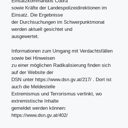
Einsatzkommandos Cobra
sowie Kräfte der Landespolizeidirektionen im
Einsatz. Die Ergebnisse
der Durchsuchungen im Schwerpunktmonat
werden aktuell gesichtet und
ausgewertet.
Informationen zum Umgang mit Verdachtsfällen
sowie bei Hinweisen
zu einer möglichen Radikalisierung finden sich
auf der Website der
DSN unter https://www.dsn.gv.at/217/ . Dort ist
auch die Meldestelle
Extremismus und Terrorismus verlinkt, wo
extremistische Inhalte
gemeldet werden können:
https://www.dsn.gv.at/402/