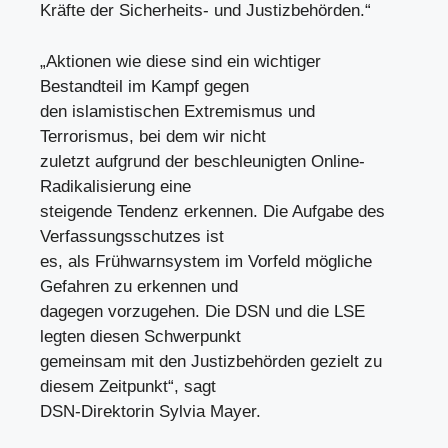
Kräfte der Sicherheits- und Justizbehörden.“
„Aktionen wie diese sind ein wichtiger
Bestandteil im Kampf gegen
den islamistischen Extremismus und
Terrorismus, bei dem wir nicht
zuletzt aufgrund der beschleunigten Online-
Radikalisierung eine
steigende Tendenz erkennen. Die Aufgabe des
Verfassungsschutzes ist
es, als Frühwarnsystem im Vorfeld mögliche
Gefahren zu erkennen und
dagegen vorzugehen. Die DSN und die LSE
legten diesen Schwerpunkt
gemeinsam mit den Justizbehörden gezielt zu
diesem Zeitpunkt“, sagt
DSN-Direktorin Sylvia Mayer.