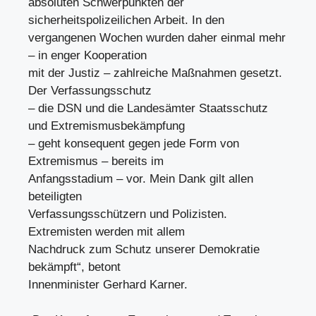
absoluten Schwerpunkten der
sicherheitspolizeilichen Arbeit. In den
vergangenen Wochen wurden daher einmal mehr
– in enger Kooperation
mit der Justiz – zahlreiche Maßnahmen gesetzt.
Der Verfassungsschutz
– die DSN und die Landesämter Staatsschutz
und Extremismusbekämpfung
– geht konsequent gegen jede Form von
Extremismus – bereits im
Anfangsstadium – vor. Mein Dank gilt allen
beteiligten
Verfassungsschützern und Polizisten.
Extremisten werden mit allem
Nachdruck zum Schutz unserer Demokratie
bekämpft“, betont
Innenminister Gerhard Karner.