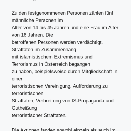
Zu den festgenommenen Personen zählen fünf
männliche Personen im
Alter von 14 bis 45 Jahren und eine Frau im Alter
von 16 Jahren. Die
betroffenen Personen werden verdächtigt,
Straftaten im Zusammenhang
mit islamistischem Extremismus und
Terrorismus in Österreich begangen
zu haben, beispielsweise durch Mitgliedschaft in
einer
terroristischen Vereinigung, Aufforderung zu
terroristischen
Straftaten, Verbreitung von IS-Propaganda und
Gutheißung
terroristischer Straftaten.
Die Aktionen fanden sowohl einzeln als auch im