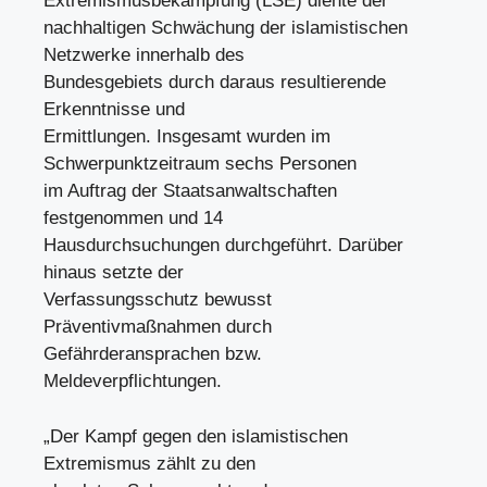
Extremismusbekämpfung (LSE) diente der
nachhaltigen Schwächung der islamistischen
Netzwerke innerhalb des
Bundesgebiets durch daraus resultierende
Erkenntnisse und
Ermittlungen. Insgesamt wurden im
Schwerpunktzeitraum sechs Personen
im Auftrag der Staatsanwaltschaften
festgenommen und 14
Hausdurchsuchungen durchgeführt. Darüber
hinaus setzte der
Verfassungsschutz bewusst
Präventivmaßnahmen durch
Gefährderansprachen bzw.
Meldeverpflichtungen.
„Der Kampf gegen den islamistischen
Extremismus zählt zu den