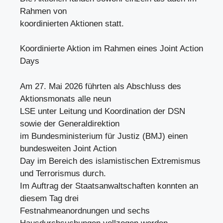
Rahmen von
koordinierten Aktionen statt.
Koordinierte Aktion im Rahmen eines Joint Action
Days
Am 27. Mai 2026 führten als Abschluss des
Aktionsmonats alle neun
LSE unter Leitung und Koordination der DSN
sowie der Generaldirektion
im Bundesministerium für Justiz (BMJ) einen
bundesweiten Joint Action
Day im Bereich des islamistischen Extremismus
und Terrorismus durch.
Im Auftrag der Staatsanwaltschaften konnten an
diesem Tag drei
Festnahmeanordnungen und sechs