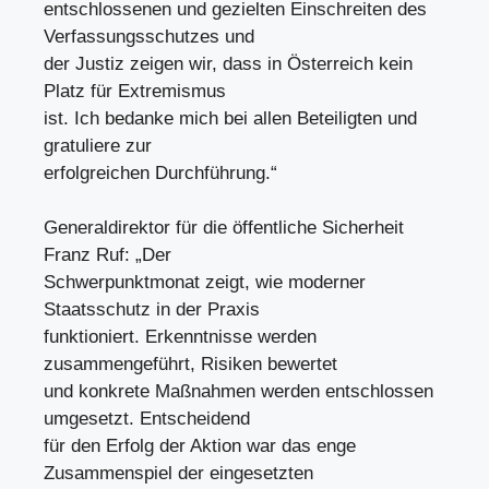
entschlossenen und gezielten Einschreiten des
Verfassungsschutzes und
der Justiz zeigen wir, dass in Österreich kein
Platz für Extremismus
ist. Ich bedanke mich bei allen Beteiligten und
gratuliere zur
erfolgreichen Durchführung.“
Generaldirektor für die öffentliche Sicherheit
Franz Ruf: „Der
Schwerpunktmonat zeigt, wie moderner
Staatsschutz in der Praxis
funktioniert. Erkenntnisse werden
zusammengeführt, Risiken bewertet
und konkrete Maßnahmen werden entschlossen
umgesetzt. Entscheidend
für den Erfolg der Aktion war das enge
Zusammenspiel der eingesetzten