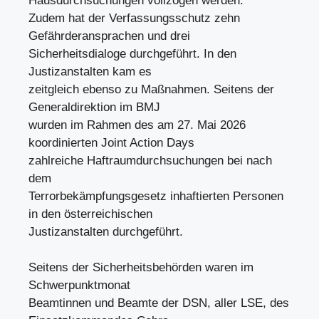
Hausdurchsuchungen vollzogen werden.
Zudem hat der Verfassungsschutz zehn
Gefährderansprachen und drei
Sicherheitsdialoge durchgeführt. In den
Justizanstalten kam es
zeitgleich ebenso zu Maßnahmen. Seitens der
Generaldirektion im BMJ
wurden im Rahmen des am 27. Mai 2026
koordinierten Joint Action Days
zahlreiche Haftraumdurchsuchungen bei nach
dem
Terrorbekämpfungsgesetz inhaftierten Personen
in den österreichischen
Justizanstalten durchgeführt.
Seitens der Sicherheitsbehörden waren im
Schwerpunktmonat
Beamtinnen und Beamte der DSN, aller LSE, des