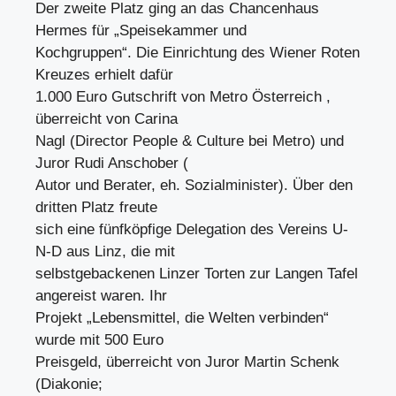
Der zweite Platz ging an das Chancenhaus
Hermes für „Speisekammer und
Kochgruppen“. Die Einrichtung des Wiener Roten
Kreuzes erhielt dafür
1.000 Euro Gutschrift von Metro Österreich ,
überreicht von Carina
Nagl (Director People & Culture bei Metro) und
Juror Rudi Anschober (
Autor und Berater, eh. Sozialminister). Über den
dritten Platz freute
sich eine fünfköpfige Delegation des Vereins U-
N-D aus Linz, die mit
selbstgebackenen Linzer Torten zur Langen Tafel
angereist waren. Ihr
Projekt „Lebensmittel, die Welten verbinden“
wurde mit 500 Euro
Preisgeld, überreicht von Juror Martin Schenk
(Diakonie;