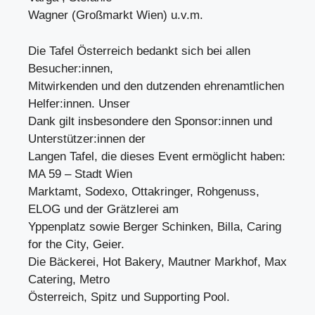
Wagner (Großmarkt Wien) u.v.m.
Die Tafel Österreich bedankt sich bei allen
Besucher:innen,
Mitwirkenden und den dutzenden ehrenamtlichen
Helfer:innen. Unser
Dank gilt insbesondere den Sponsor:innen und
Unterstützer:innen der
Langen Tafel, die dieses Event ermöglicht haben:
MA 59 – Stadt Wien
Marktamt, Sodexo, Ottakringer, Rohgenuss,
ELOG und der Grätzlerei am
Yppenplatz sowie Berger Schinken, Billa, Caring
for the City, Geier.
Die Bäckerei, Hot Bakery, Mautner Markhof, Max
Catering, Metro
Österreich, Spitz und Supporting Pool.