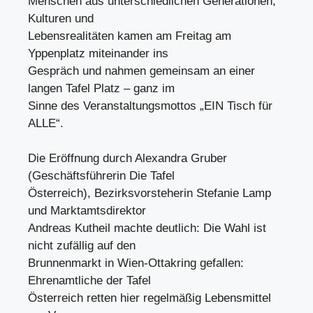
Menschen aus unterschiedlichen Generationen,
Kulturen und
Lebensrealitäten kamen am Freitag am
Yppenplatz miteinander ins
Gespräch und nahmen gemeinsam an einer
langen Tafel Platz – ganz im
Sinne des Veranstaltungsmottos „EIN Tisch für
ALLE“.
Die Eröffnung durch Alexandra Gruber
(Geschäftsführerin Die Tafel
Österreich), Bezirksvorsteherin Stefanie Lamp
und Marktamtsdirektor
Andreas Kutheil machte deutlich: Die Wahl ist
nicht zufällig auf den
Brunnenmarkt in Wien-Ottakring gefallen:
Ehrenamtliche der Tafel
Österreich retten hier regelmäßig Lebensmittel