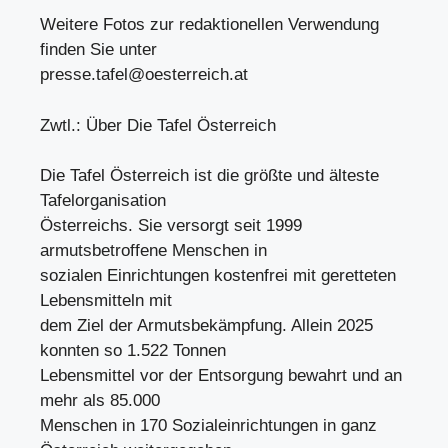
Weitere Fotos zur redaktionellen Verwendung
finden Sie unter
presse.tafel@oesterreich.at
Zwtl.: Über Die Tafel Österreich
Die Tafel Österreich ist die größte und älteste
Tafelorganisation
Österreichs. Sie versorgt seit 1999
armutsbetroffene Menschen in
sozialen Einrichtungen kostenfrei mit geretteten
Lebensmitteln mit
dem Ziel der Armutsbekämpfung. Allein 2025
konnten so 1.522 Tonnen
Lebensmittel vor der Entsorgung bewahrt und an
mehr als 85.000
Menschen in 170 Sozialeinrichtungen in ganz