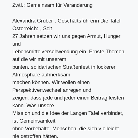
Zwtl.: Gemeinsam für Veränderung
Alexandra Gruber , Geschäftsführerin Die Tafel
Österreich: „ Seit
27 Jahren setzen wir uns gegen Armut, Hunger
und
Lebensmittelverschwendung ein. Ernste Themen,
auf die wir mit unserem
bunten, solidarischen Straßenfest in lockerer
Atmosphäre aufmerksam
machen können. Wir wollen einen
Perspektivenwechsel anregen und
zeigen, dass jede und jeder einen Beitrag leisten
kann. Was unsere
Mission und die Idee der Langen Tafel verbindet,
ist Gemeinsamkeit
ohne Vorbehalte: Menschen, die sich vielleicht
nie getroffen hätten,