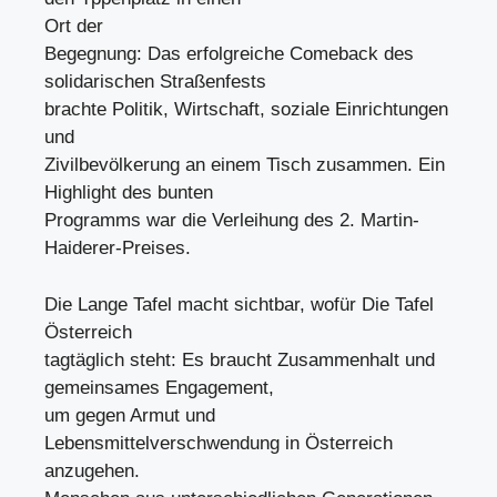
Ort der
Begegnung: Das erfolgreiche Comeback des
solidarischen Straßenfests
brachte Politik, Wirtschaft, soziale Einrichtungen
und
Zivilbevölkerung an einem Tisch zusammen. Ein
Highlight des bunten
Programms war die Verleihung des 2. Martin-
Haiderer-Preises.
Die Lange Tafel macht sichtbar, wofür Die Tafel
Österreich
tagtäglich steht: Es braucht Zusammenhalt und
gemeinsames Engagement,
um gegen Armut und
Lebensmittelverschwendung in Österreich
anzugehen.