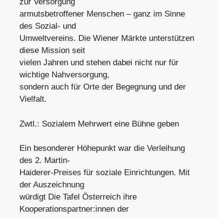
zur Versorgung
armutsbetroffener Menschen – ganz im Sinne
des Sozial- und
Umweltvereins. Die Wiener Märkte unterstützen
diese Mission seit
vielen Jahren und stehen dabei nicht nur für
wichtige Nahversorgung,
sondern auch für Orte der Begegnung und der
Vielfalt.
Zwtl.: Sozialem Mehrwert eine Bühne geben
Ein besonderer Höhepunkt war die Verleihung
des 2. Martin-
Haiderer-Preises für soziale Einrichtungen. Mit
der Auszeichnung
würdigt Die Tafel Österreich ihre
Kooperationspartner:innen der