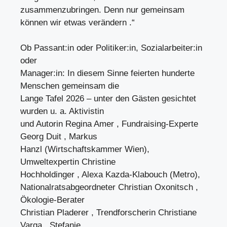
zusammenzubringen. Denn nur gemeinsam
können wir etwas verändern .“
Ob Passant:in oder Politiker:in, Sozialarbeiter:in
oder
Manager:in: In diesem Sinne feierten hunderte
Menschen gemeinsam die
Lange Tafel 2026 – unter den Gästen gesichtet
wurden u. a. Aktivistin
und Autorin Regina Amer , Fundraising-Experte
Georg Duit , Markus
Hanzl (Wirtschaftskammer Wien),
Umweltexpertin Christine
Hochholdinger , Alexa Kazda-Klabouch (Metro),
Nationalratsabgeordneter Christian Oxonitsch ,
Ökologie-Berater
Christian Pladerer , Trendforscherin Christiane
Varga , Stefanie