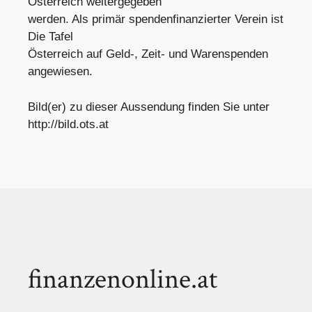
Österreich weitergegeben
werden. Als primär spendenfinanzierter Verein ist
Die Tafel
Österreich auf Geld-, Zeit- und Warenspenden
angewiesen.
Bild(er) zu dieser Aussendung finden Sie unter
http://bild.ots.at
finanzenonline.at