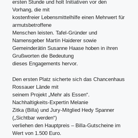
ersten Stunde und holt Initiativen vor den
Vorhang, die mit
kostenfreier Lebensmittelhilfe einen Mehrwert für
armutsbetroffene
Menschen leisten. Tafel-Gründer und
Namensgeber Martin Haiderer sowie
Gemeinderätin Susanne Haase hoben in ihren
Grußworten die Bedeutung
dieses Engagements hervor.
Den ersten Platz sicherte sich das Chancenhaus
Rossauer Lände mit
seinem Projekt „Mehr als Essen“.
Nachhaltigkeits-Expertin Melanie
Zitka (Billa) und Jury-Mitglied Hedy Spanner
(„Sichtbar werden“)
verliehen den Hauptpreis – Billa-Gutscheine im
Wert von 1.500 Euro.