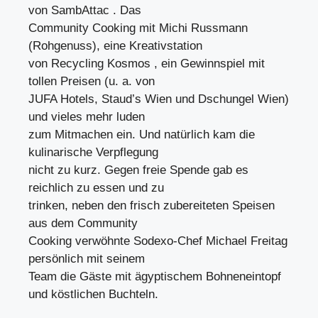
von SambAttac . Das
Community Cooking mit Michi Russmann
(Rohgenuss), eine Kreativstation
von Recycling Kosmos , ein Gewinnspiel mit
tollen Preisen (u. a. von
JUFA Hotels, Staud’s Wien und Dschungel Wien)
und vieles mehr luden
zum Mitmachen ein. Und natürlich kam die
kulinarische Verpflegung
nicht zu kurz. Gegen freie Spende gab es
reichlich zu essen und zu
trinken, neben den frisch zubereiteten Speisen
aus dem Community
Cooking verwöhnte Sodexo-Chef Michael Freitag
persönlich mit seinem
Team die Gäste mit ägyptischem Bohneneintopf
und köstlichen Buchteln.