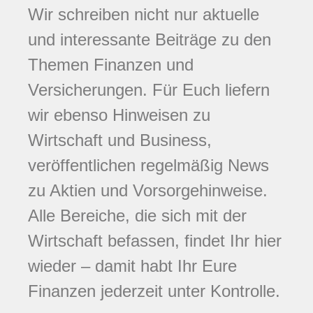
Wir schreiben nicht nur aktuelle
und interessante Beiträge zu den
Themen Finanzen und
Versicherungen. Für Euch liefern
wir ebenso Hinweisen zu
Wirtschaft und Business,
veröffentlichen regelmäßig News
zu Aktien und Vorsorgehinweise.
Alle Bereiche, die sich mit der
Wirtschaft befassen, findet Ihr hier
wieder – damit habt Ihr Eure
Finanzen jederzeit unter Kontrolle.