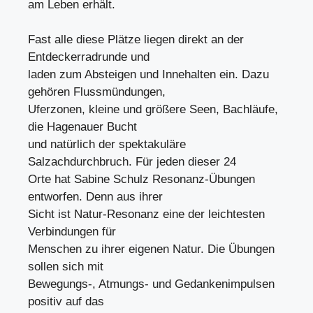
am Leben erhält.
Fast alle diese Plätze liegen direkt an der
Entdeckerradrunde und
laden zum Absteigen und Innehalten ein. Dazu
gehören Flussmündungen,
Uferzonen, kleine und größere Seen, Bachläufe,
die Hagenauer Bucht
und natürlich der spektakuläre
Salzachdurchbruch. Für jeden dieser 24
Orte hat Sabine Schulz Resonanz-Übungen
entworfen. Denn aus ihrer
Sicht ist Natur-Resonanz eine der leichtesten
Verbindungen für
Menschen zu ihrer eigenen Natur. Die Übungen
sollen sich mit
Bewegungs-, Atmungs- und Gedankenimpulsen
positiv auf das