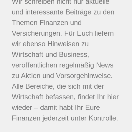
Wir schreiben nicht nur aktuelle
und interessante Beiträge zu den
Themen Finanzen und
Versicherungen. Für Euch liefern
wir ebenso Hinweisen zu
Wirtschaft und Business,
veröffentlichen regelmäßig News
zu Aktien und Vorsorgehinweise.
Alle Bereiche, die sich mit der
Wirtschaft befassen, findet Ihr hier
wieder – damit habt Ihr Eure
Finanzen jederzeit unter Kontrolle.