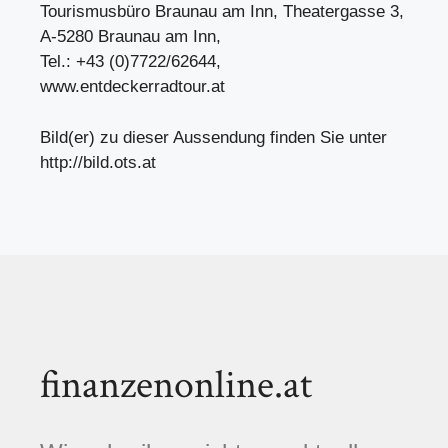
Tourismusbüro Braunau am Inn, Theatergasse 3,
A-5280 Braunau am Inn,
Tel.: +43 (0)7722/62644,
www.entdeckerradtour.at
Bild(er) zu dieser Aussendung finden Sie unter
http://bild.ots.at
finanzenonline.at