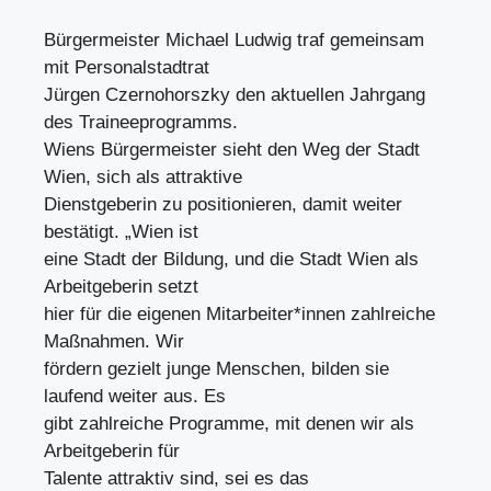
Bürgermeister Michael Ludwig traf gemeinsam
mit Personalstadtrat
Jürgen Czernohorszky den aktuellen Jahrgang
des Traineeprogramms.
Wiens Bürgermeister sieht den Weg der Stadt
Wien, sich als attraktive
Dienstgeberin zu positionieren, damit weiter
bestätigt. „Wien ist
eine Stadt der Bildung, und die Stadt Wien als
Arbeitgeberin setzt
hier für die eigenen Mitarbeiter*innen zahlreiche
Maßnahmen. Wir
fördern gezielt junge Menschen, bilden sie
laufend weiter aus. Es
gibt zahlreiche Programme, mit denen wir als
Arbeitgeberin für
Talente attraktiv sind, sei es das