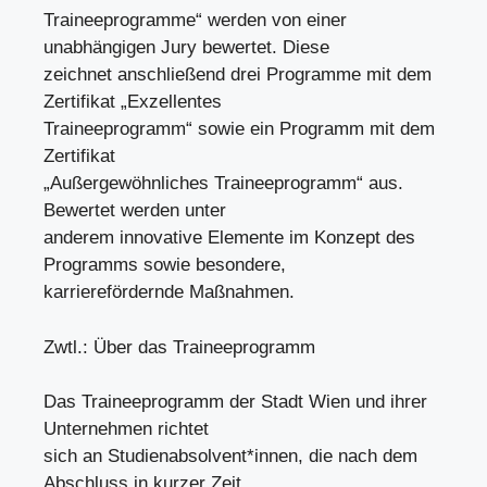
Traineeprogramme“ werden von einer
unabhängigen Jury bewertet. Diese
zeichnet anschließend drei Programme mit dem
Zertifikat „Exzellentes
Traineeprogramm“ sowie ein Programm mit dem
Zertifikat
„Außergewöhnliches Traineeprogramm“ aus.
Bewertet werden unter
anderem innovative Elemente im Konzept des
Programms sowie besondere,
karrierefördernde Maßnahmen.
Zwtl.: Über das Traineeprogramm
Das Traineeprogramm der Stadt Wien und ihrer
Unternehmen richtet
sich an Studienabsolvent*innen, die nach dem
Abschluss in kurzer Zeit