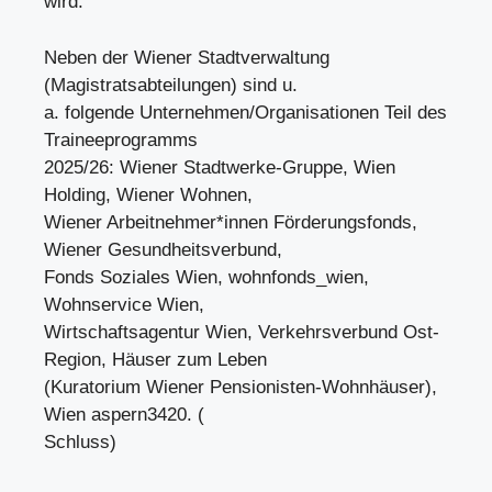
wird.
Neben der Wiener Stadtverwaltung
(Magistratsabteilungen) sind u.
a. folgende Unternehmen/Organisationen Teil des
Traineeprogramms
2025/26: Wiener Stadtwerke-Gruppe, Wien
Holding, Wiener Wohnen,
Wiener Arbeitnehmer*innen Förderungsfonds,
Wiener Gesundheitsverbund,
Fonds Soziales Wien, wohnfonds_wien,
Wohnservice Wien,
Wirtschaftsagentur Wien, Verkehrsverbund Ost-
Region, Häuser zum Leben
(Kuratorium Wiener Pensionisten-Wohnhäuser),
Wien aspern3420. (
Schluss)