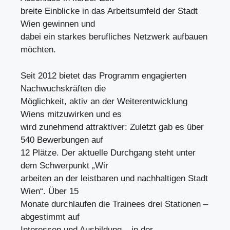
breite Einblicke in das Arbeitsumfeld der Stadt
Wien gewinnen und
dabei ein starkes berufliches Netzwerk aufbauen
möchten.
Seit 2012 bietet das Programm engagierten
Nachwuchskräften die
Möglichkeit, aktiv an der Weiterentwicklung
Wiens mitzuwirken und es
wird zunehmend attraktiver: Zuletzt gab es über
540 Bewerbungen auf
12 Plätze. Der aktuelle Durchgang steht unter
dem Schwerpunkt „Wir
arbeiten an der leistbaren und nachhaltigen Stadt
Wien“. Über 15
Monate durchlaufen die Trainees drei Stationen –
abgestimmt auf
Interessen und Ausbildung – in der