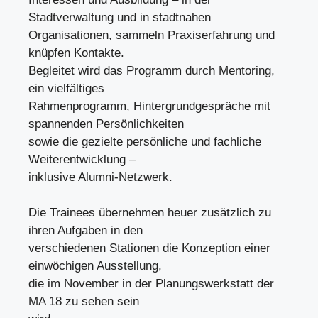
Stadtverwaltung und in stadtnahen
Organisationen, sammeln Praxiserfahrung und
knüpfen Kontakte.
Begleitet wird das Programm durch Mentoring,
ein vielfältiges
Rahmenprogramm, Hintergrundgespräche mit
spannenden Persönlichkeiten
sowie die gezielte persönliche und fachliche
Weiterentwicklung –
inklusive Alumni-Netzwerk.
Die Trainees übernehmen heuer zusätzlich zu
ihren Aufgaben in den
verschiedenen Stationen die Konzeption einer
einwöchigen Ausstellung,
die im November in der Planungswerkstatt der
MA 18 zu sehen sein