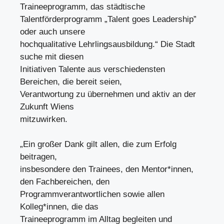
Traineeprogramm, das städtische
Talentförderprogramm „Talent goes Leadership”
oder auch unsere
hochqualitative Lehrlingsausbildung.“ Die Stadt
suche mit diesen
Initiativen Talente aus verschiedensten
Bereichen, die bereit seien,
Verantwortung zu übernehmen und aktiv an der
Zukunft Wiens
mitzuwirken.
„Ein großer Dank gilt allen, die zum Erfolg
beitragen,
insbesondere den Trainees, den Mentor*innen,
den Fachbereichen, den
Programmverantwortlichen sowie allen
Kolleg*innen, die das
Traineeprogramm im Alltag begleiten und