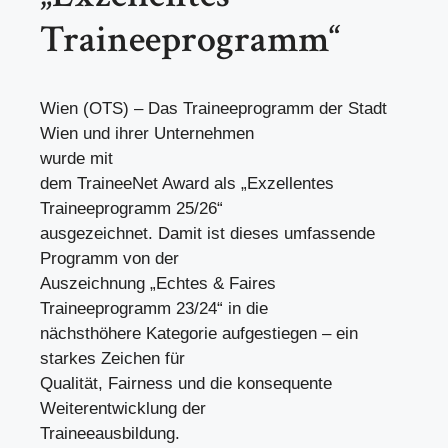
Traineeprogramm“
Wien (OTS) – Das Traineeprogramm der Stadt
Wien und ihrer Unternehmen
wurde mit
dem TraineeNet Award als „Exzellentes
Traineeprogramm 25/26“
ausgezeichnet. Damit ist dieses umfassende
Programm von der
Auszeichnung „Echtes & Faires
Traineeprogramm 23/24“ in die
nächsthöhere Kategorie aufgestiegen – ein
starkes Zeichen für
Qualität, Fairness und die konsequente
Weiterentwicklung der
Traineeausbildung.