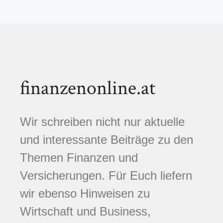
finanzenonline.at
Wir schreiben nicht nur aktuelle
und interessante Beiträge zu den
Themen Finanzen und
Versicherungen. Für Euch liefern
wir ebenso Hinweisen zu
Wirtschaft und Business,