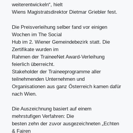
weiterentwickeln“, hielt
Wiens Magistratsdirektor Dietmar Griebler fest.
Die Preisverleihung selber fand vor einigen
Wochen im The Social
Hub im 2. Wiener Gemeindebezirk statt. Die
Zertifikate wurden im
Rahmen der TraineeNet Award-Verleihung
feierlich überreicht.
Stakeholder der Traineeprogramme aller
teilnehmenden Unternehmen und
Organisationen aus ganz Österreich kamen dafür
nach Wien.
Die Auszeichnung basiert auf einem
mehrstufigen Verfahren: Die
besten zehn der zuvor ausgezeichneten „Echten
& Fairen