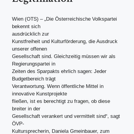
Wien (OTS) – „Die Österreichische Volkspartei
bekennt sich
ausdrücklich zur
Kunstfreiheit und Kulturförderung, die Ausdruck
unserer offenen
Gesellschaft sind. Gleichzeitig müssen wir als
Regierungspartei in
Zeiten des Sparpakts ehrlich sagen: Jeder
Budgetbereich trägt
Verantwortung. Wenn öffentliche Mittel in
innovative Kunstprojekte
fließen, ist es berechtigt zu fragen, ob diese
breiter in der
Gesellschaft verankert und vermittelt sind“, sagt
ÖVP-
Kultursprecherin, Daniela Gmeinbauer, zum