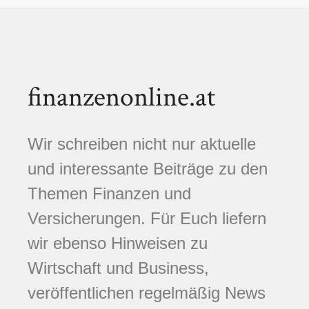
finanzenonline.at
Wir schreiben nicht nur aktuelle
und interessante Beiträge zu den
Themen Finanzen und
Versicherungen. Für Euch liefern
wir ebenso Hinweisen zu
Wirtschaft und Business,
veröffentlichen regelmäßig News