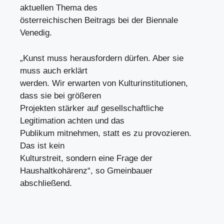
aktuellen Thema des
österreichischen Beitrags bei der Biennale
Venedig.
„Kunst muss herausfordern dürfen. Aber sie
muss auch erklärt
werden. Wir erwarten von Kulturinstitutionen,
dass sie bei größeren
Projekten stärker auf gesellschaftliche
Legitimation achten und das
Publikum mitnehmen, statt es zu provozieren.
Das ist kein
Kulturstreit, sondern eine Frage der
Haushaltkohärenz“, so Gmeinbauer
abschließend.