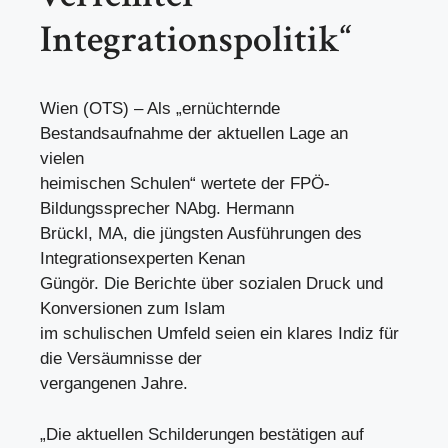
Integrationspolitik“
Wien (OTS) – Als „ernüchternde
Bestandsaufnahme der aktuellen Lage an
vielen
heimischen Schulen“ wertete der FPÖ-
Bildungssprecher NAbg. Hermann
Brückl, MA, die jüngsten Ausführungen des
Integrationsexperten Kenan
Güngör. Die Berichte über sozialen Druck und
Konversionen zum Islam
im schulischen Umfeld seien ein klares Indiz für
die Versäumnisse der
vergangenen Jahre.
„Die aktuellen Schilderungen bestätigen auf