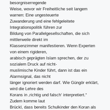
besorgniserregende
Weise, wovor wir Freiheitliche seit langem
warnen: Eine ungesteuerte
Zuwanderung und eine fehlgeleitete
Integrationspolitik führen zur
Bildung von Parallelgesellschaften, die sich
mittlerweile direkt im
Klassenzimmer manifestieren. Wenn Experten
von einem rigideren,
arabisch geprägten Islam sprechen, der zu
sozialem Druck auf nicht-
muslimische Kinder führt, dann ist das ein
Alarmsignal, das nicht
länger ignoriert werden darf. Wie Güngör erklärt,
wird die Lehre des
Korans in ‚richtig und falsch‘ interpretiert.“
Zudem komme laut
Brückl, dass bereits Schulkinder den Koran als