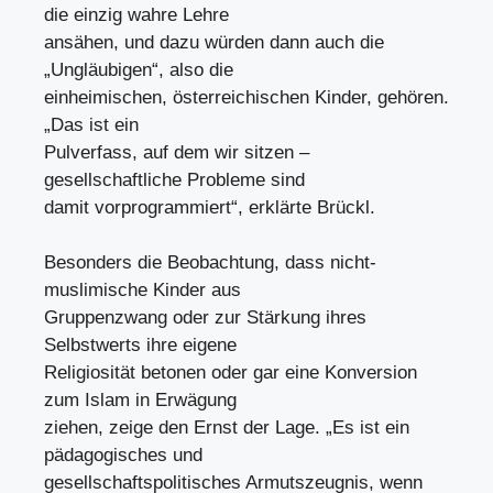
die einzig wahre Lehre
ansähen, und dazu würden dann auch die
„Ungläubigen“, also die
einheimischen, österreichischen Kinder, gehören.
„Das ist ein
Pulverfass, auf dem wir sitzen –
gesellschaftliche Probleme sind
damit vorprogrammiert“, erklärte Brückl.
Besonders die Beobachtung, dass nicht-
muslimische Kinder aus
Gruppenzwang oder zur Stärkung ihres
Selbstwerts ihre eigene
Religiosität betonen oder gar eine Konversion
zum Islam in Erwägung
ziehen, zeige den Ernst der Lage. „Es ist ein
pädagogisches und
gesellschaftspolitisches Armutszeugnis, wenn