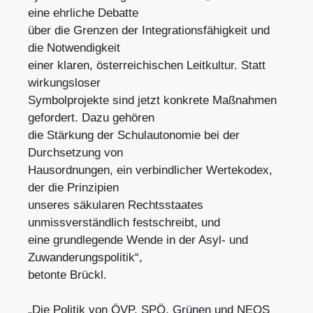
eine ehrliche Debatte
über die Grenzen der Integrationsfähigkeit und
die Notwendigkeit
einer klaren, österreichischen Leitkultur. Statt
wirkungsloser
Symbolprojekte sind jetzt konkrete Maßnahmen
gefordert. Dazu gehören
die Stärkung der Schulautonomie bei der
Durchsetzung von
Hausordnungen, ein verbindlicher Wertekodex,
der die Prinzipien
unseres säkularen Rechtsstaates
unmissverständlich festschreibt, und
eine grundlegende Wende in der Asyl- und
Zuwanderungspolitik“,
betonte Brückl.
„Die Politik von ÖVP, SPÖ, Grünen und NEOS