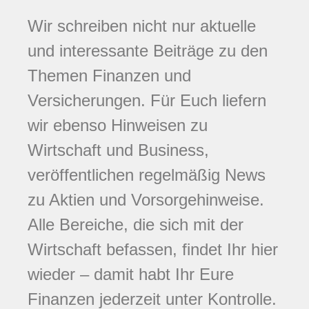
Wir schreiben nicht nur aktuelle
und interessante Beiträge zu den
Themen Finanzen und
Versicherungen. Für Euch liefern
wir ebenso Hinweisen zu
Wirtschaft und Business,
veröffentlichen regelmäßig News
zu Aktien und Vorsorgehinweise.
Alle Bereiche, die sich mit der
Wirtschaft befassen, findet Ihr hier
wieder – damit habt Ihr Eure
Finanzen jederzeit unter Kontrolle.