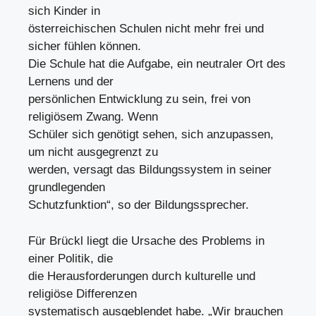
sich Kinder in
österreichischen Schulen nicht mehr frei und
sicher fühlen können.
Die Schule hat die Aufgabe, ein neutraler Ort des
Lernens und der
persönlichen Entwicklung zu sein, frei von
religiösem Zwang. Wenn
Schüler sich genötigt sehen, sich anzupassen,
um nicht ausgegrenzt zu
werden, versagt das Bildungssystem in seiner
grundlegenden
Schutzfunktion“, so der Bildungssprecher.
Für Brückl liegt die Ursache des Problems in
einer Politik, die
die Herausforderungen durch kulturelle und
religiöse Differenzen
systematisch ausgeblendet habe. „Wir brauchen