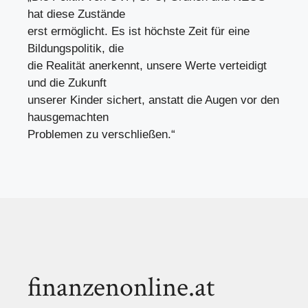
hat diese Zustände
erst ermöglicht. Es ist höchste Zeit für eine
Bildungspolitik, die
die Realität anerkennt, unsere Werte verteidigt
und die Zukunft
unserer Kinder sichert, anstatt die Augen vor den
hausgemachten
Problemen zu verschließen.“
finanzenonline.at