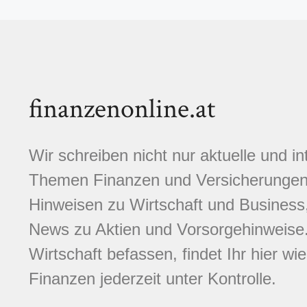
finanzenonline.at
Wir schreiben nicht nur aktuelle und i
Themen Finanzen und Versicherungen.
Hinweisen zu Wirtschaft und Business,
News zu Aktien und Vorsorgehinweise. 
Wirtschaft befassen, findet Ihr hier wi
Finanzen jederzeit unter Kontrolle.