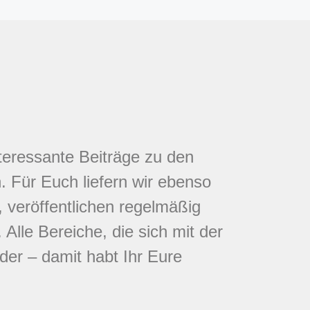
nteressante Beiträge zu den
 Für Euch liefern wir ebenso
 veröffentlichen regelmäßig
Alle Bereiche, die sich mit der
eder – damit habt Ihr Eure