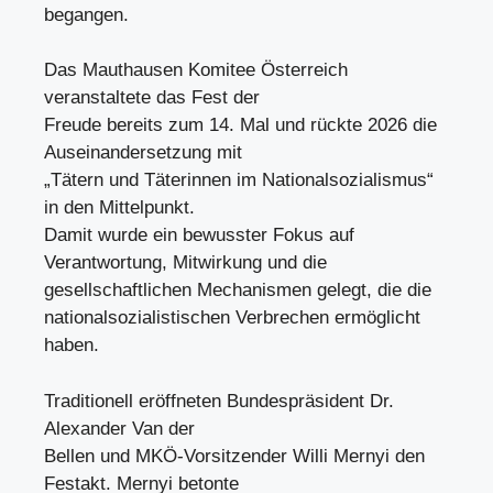
begangen.
Das Mauthausen Komitee Österreich
veranstaltete das Fest der
Freude bereits zum 14. Mal und rückte 2026 die
Auseinandersetzung mit
„Tätern und Täterinnen im Nationalsozialismus“
in den Mittelpunkt.
Damit wurde ein bewusster Fokus auf
Verantwortung, Mitwirkung und die
gesellschaftlichen Mechanismen gelegt, die die
nationalsozialistischen Verbrechen ermöglicht
haben.
Traditionell eröffneten Bundespräsident Dr.
Alexander Van der
Bellen und MKÖ-Vorsitzender Willi Mernyi den
Festakt. Mernyi betonte