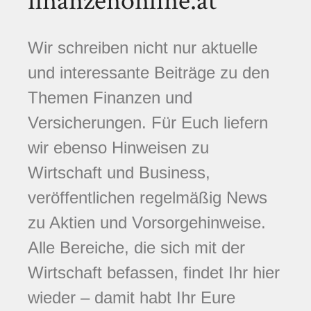
finanzenonline.at
Wir schreiben nicht nur aktuelle
und interessante Beiträge zu den
Themen Finanzen und
Versicherungen. Für Euch liefern
wir ebenso Hinweisen zu
Wirtschaft und Business,
veröffentlichen regelmäßig News
zu Aktien und Vorsorgehinweise.
Alle Bereiche, die sich mit der
Wirtschaft befassen, findet Ihr hier
wieder – damit habt Ihr Eure