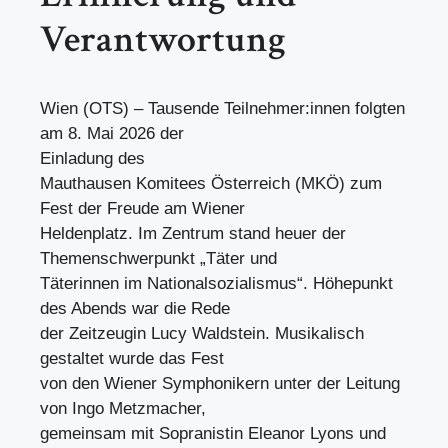
Verantwortung
Wien (OTS) – Tausende Teilnehmer:innen folgten
am 8. Mai 2026 der
Einladung des
Mauthausen Komitees Österreich (MKÖ) zum
Fest der Freude am Wiener
Heldenplatz. Im Zentrum stand heuer der
Themenschwerpunkt „Täter und
Täterinnen im Nationalsozialismus“. Höhepunkt
des Abends war die Rede
der Zeitzeugin Lucy Waldstein. Musikalisch
gestaltet wurde das Fest
von den Wiener Symphonikern unter der Leitung
von Ingo Metzmacher,
gemeinsam mit Sopranistin Eleanor Lyons und