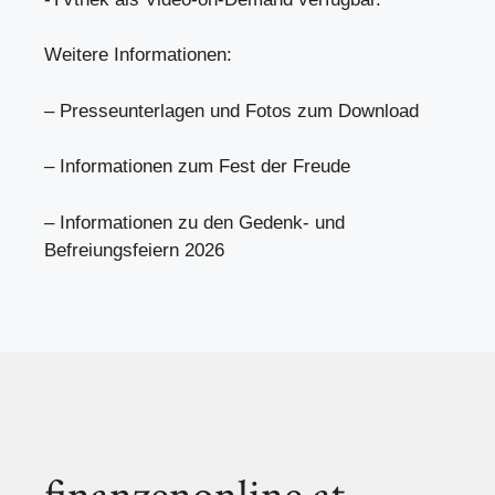
Weitere Informationen:
– Presseunterlagen und Fotos zum Download
– Informationen zum Fest der Freude
– Informationen zu den Gedenk- und
Befreiungsfeiern 2026