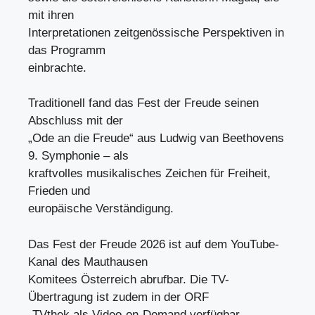
mit ihren
Interpretationen zeitgenössische Perspektiven in
das Programm
einbrachte.
Traditionell fand das Fest der Freude seinen
Abschluss mit der
„Ode an die Freude“ aus Ludwig van Beethovens
9. Symphonie – als
kraftvolles musikalisches Zeichen für Freiheit,
Frieden und
europäische Verständigung.
Das Fest der Freude 2026 ist auf dem YouTube-
Kanal des Mauthausen
Komitees Österreich abrufbar. Die TV-
Übertragung ist zudem in der ORF
-TVthek als Video-on-Demand verfügbar.