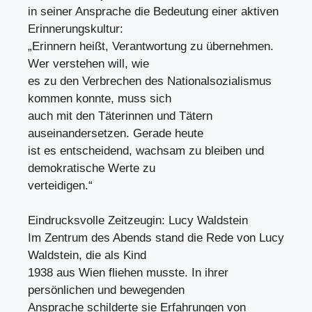
in seiner Ansprache die Bedeutung einer aktiven
Erinnerungskultur:
„Erinnern heißt, Verantwortung zu übernehmen.
Wer verstehen will, wie
es zu den Verbrechen des Nationalsozialismus
kommen konnte, muss sich
auch mit den Täterinnen und Tätern
auseinandersetzen. Gerade heute
ist es entscheidend, wachsam zu bleiben und
demokratische Werte zu
verteidigen.“
Eindrucksvolle Zeitzeugin: Lucy Waldstein
Im Zentrum des Abends stand die Rede von Lucy
Waldstein, die als Kind
1938 aus Wien fliehen musste. In ihrer
persönlichen und bewegenden
Ansprache schilderte sie Erfahrungen von