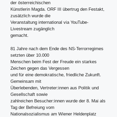
der österreichischen
Künstlerin Magda. ORF III übertrug den Festakt,
zusätzlich wurde die
Veranstaltung international via YouTube-
Livestream zugänglich
gemacht.
81 Jahre nach dem Ende des NS-Terrorregimes
setzten über 10.000
Menschen beim Fest der Freude ein starkes
Zeichen gegen das Vergessen
und für eine demokratische, friedliche Zukunft.
Gemeinsam mit
Überlebenden, Vertreter:innen aus Politik und
Gesellschaft sowie
zahlreichen Besucher:innen wurde der 8. Mai als
Tag der Befreiung vom
Nationalsozialismus am Wiener Heldenplatz