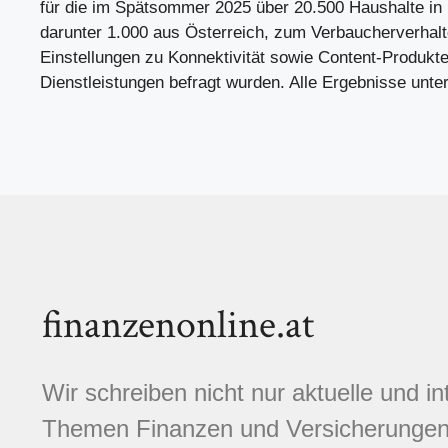
für die im Spätsommer 2025 über 20.500 Haushalte in
darunter 1.000 aus Österreich, zum Verbaucherverhalt
Einstellungen zu Konnektivität sowie Content-Produkt
Dienstleistungen befragt wurden. Alle Ergebnisse unte
finanzenonline.at
Wir schreiben nicht nur aktuelle und i
Themen Finanzen und Versicherungen.