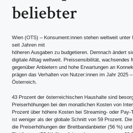
beliebter
Wien (OTS) – Konsument:innen stehen weltweit unter
seit Jahren mit
höheren Ausgaben zu budgetieren. Demnach ändert si
digitale Alltag weltweit. Preissensibilität, wachsendes
gegenüber Anbietern und hohe Erwartungen an Konnekti
prägen das Verhalten von Nutzer:innen im Jahr 2025 –
Österreich.
43 Prozent der österreichischen Haushalte sind besorg
Preiserhöhungen bei den monatlichen Kosten von Inter
Prozent über höhere Kosten bei Streaming- oder Pay-
ist weniger als der globale Schnitt von 59 Prozent. Die
die Preiserhöhungen der Breitbandanbieter (56 %) und