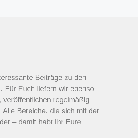
nteressante Beiträge zu den
 Für Euch liefern wir ebenso
 veröffentlichen regelmäßig
Alle Bereiche, die sich mit der
eder – damit habt Ihr Eure