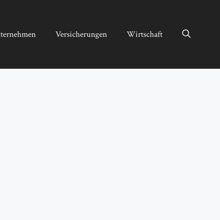
ternehmen
Versicherungen
Wirtschaft