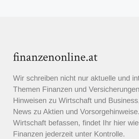
finanzenonline.at
Wir schreiben nicht nur aktuelle und i
Themen Finanzen und Versicherungen.
Hinweisen zu Wirtschaft und Business,
News zu Aktien und Vorsorgehinweise. 
Wirtschaft befassen, findet Ihr hier wi
Finanzen jederzeit unter Kontrolle.