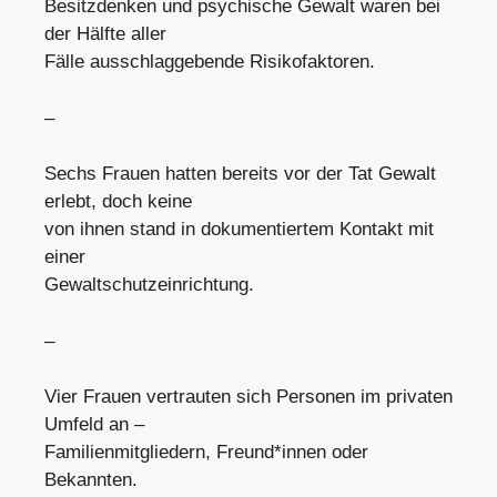
Besitzdenken und psychische Gewalt waren bei
der Hälfte aller
Fälle ausschlaggebende Risikofaktoren.
–
Sechs Frauen hatten bereits vor der Tat Gewalt
erlebt, doch keine
von ihnen stand in dokumentiertem Kontakt mit
einer
Gewaltschutzeinrichtung.
–
Vier Frauen vertrauten sich Personen im privaten
Umfeld an –
Familienmitgliedern, Freund*innen oder
Bekannten.