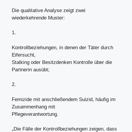
Die qualitative Analyse zeigt zwei
wiederkehrende Muster:
1.
Kontrollbeziehungen, in denen der Täter durch
Eifersucht,
Stalking oder Besitzdenken Kontrolle über die
Partnerin ausübt;
2.
Femizide mit anschließendem Suizid, häufig im
Zusammenhang mit
Pflegeverantwortung.
„Die Fälle der Kontrollbeziehungen zeigen, dass