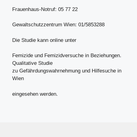
Frauenhaus-Notruf: 05 77 22
Gewaltschutzzentrum Wien: 01/5853288
Die Studie kann online unter
Femizide und Femizidversuche in Beziehungen.
Qualitative Studie
zu Gefährdungswahrnehmung und Hilfesuche in
Wien
eingesehen werden.