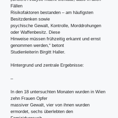
Fällen
Risikofaktoren bestanden – am häufigsten
Besitzdenken sowie
psychische Gewalt, Kontrolle, Morddrohungen
oder Waffenbesitz. Diese
Hinweise müssen frühzeitig erkannt und ernst
genommen werden,“ betont
Studienleiterin Birgitt Haller.
Hintergrund und zentrale Ergebnisse:
–
In den 18 untersuchten Monaten wurden in Wien
zehn Frauen Opfer
massiver Gewalt, vier von ihnen wurden
ermordet, sechs überlebten den