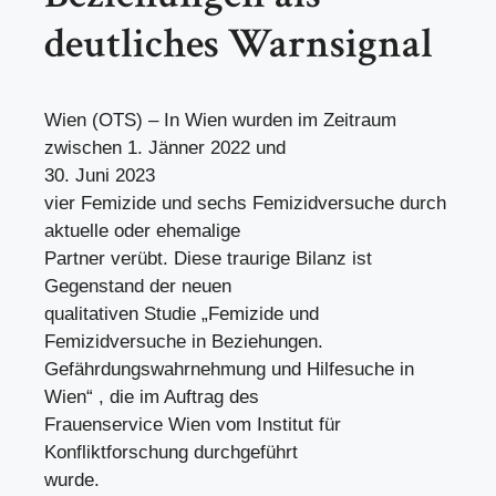
deutliches Warnsignal
Wien (OTS) – In Wien wurden im Zeitraum
zwischen 1. Jänner 2022 und
30. Juni 2023
vier Femizide und sechs Femizidversuche durch
aktuelle oder ehemalige
Partner verübt. Diese traurige Bilanz ist
Gegenstand der neuen
qualitativen Studie „Femizide und
Femizidversuche in Beziehungen.
Gefährdungswahrnehmung und Hilfesuche in
Wien“ , die im Auftrag des
Frauenservice Wien vom Institut für
Konfliktforschung durchgeführt
wurde.