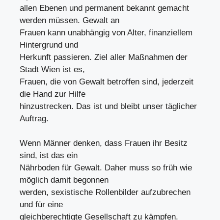
allen Ebenen und permanent bekannt gemacht
werden müssen. Gewalt an
Frauen kann unabhängig von Alter, finanziellem
Hintergrund und
Herkunft passieren. Ziel aller Maßnahmen der
Stadt Wien ist es,
Frauen, die von Gewalt betroffen sind, jederzeit
die Hand zur Hilfe
hinzustrecken. Das ist und bleibt unser täglicher
Auftrag.
Wenn Männer denken, dass Frauen ihr Besitz
sind, ist das ein
Nährboden für Gewalt. Daher muss so früh wie
möglich damit begonnen
werden, sexistische Rollenbilder aufzubrechen
und für eine
gleichberechtigte Gesellschaft zu kämpfen.