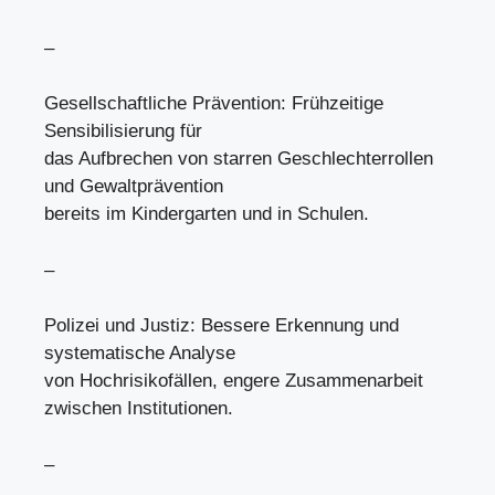
–
Gesellschaftliche Prävention: Frühzeitige
Sensibilisierung für
das Aufbrechen von starren Geschlechterrollen
und Gewaltprävention
bereits im Kindergarten und in Schulen.
–
Polizei und Justiz: Bessere Erkennung und
systematische Analyse
von Hochrisikofällen, engere Zusammenarbeit
zwischen Institutionen.
–