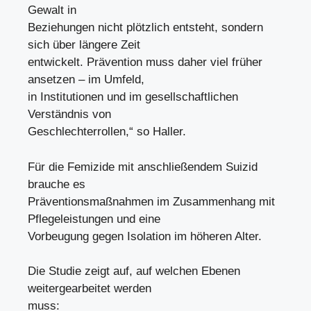
Gewalt in
Beziehungen nicht plötzlich entsteht, sondern
sich über längere Zeit
entwickelt. Prävention muss daher viel früher
ansetzen – im Umfeld,
in Institutionen und im gesellschaftlichen
Verständnis von
Geschlechterrollen,“ so Haller.
Für die Femizide mit anschließendem Suizid
brauche es
Präventionsmaßnahmen im Zusammenhang mit
Pflegeleistungen und eine
Vorbeugung gegen Isolation im höheren Alter.
Die Studie zeigt auf, auf welchen Ebenen
weitergearbeitet werden
muss: