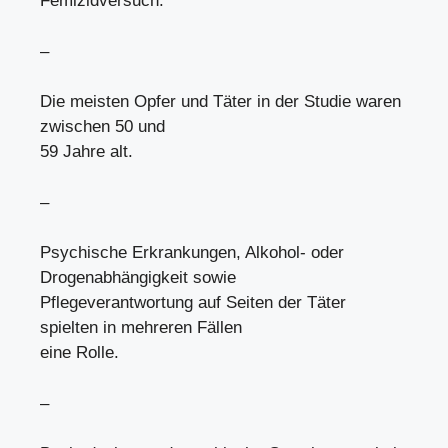
Femizidversuch.
–
Die meisten Opfer und Täter in der Studie waren
zwischen 50 und
59 Jahre alt.
–
Psychische Erkrankungen, Alkohol- oder
Drogenabhängigkeit sowie
Pflegeverantwortung auf Seiten der Täter
spielten in mehreren Fällen
eine Rolle.
–