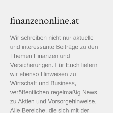
finanzenonline.at
Wir schreiben nicht nur aktuelle
und interessante Beiträge zu den
Themen Finanzen und
Versicherungen. Für Euch liefern
wir ebenso Hinweisen zu
Wirtschaft und Business,
veröffentlichen regelmäßig News
zu Aktien und Vorsorgehinweise.
Alle Bereiche, die sich mit der