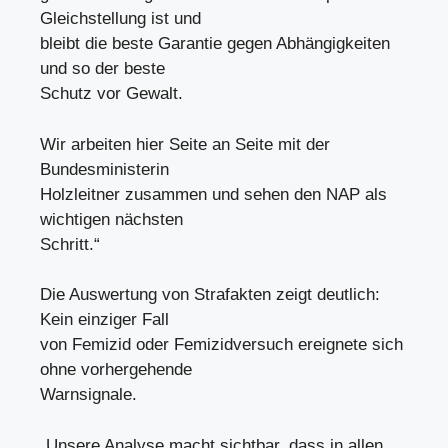
Gleichstellung ist und
bleibt die beste Garantie gegen Abhängigkeiten
und so der beste
Schutz vor Gewalt.
Wir arbeiten hier Seite an Seite mit der
Bundesministerin
Holzleitner zusammen und sehen den NAP als
wichtigen nächsten
Schritt.“
Die Auswertung von Strafakten zeigt deutlich:
Kein einziger Fall
von Femizid oder Femizidversuch ereignete sich
ohne vorhergehende
Warnsignale.
„Unsere Analyse macht sichtbar, dass in allen