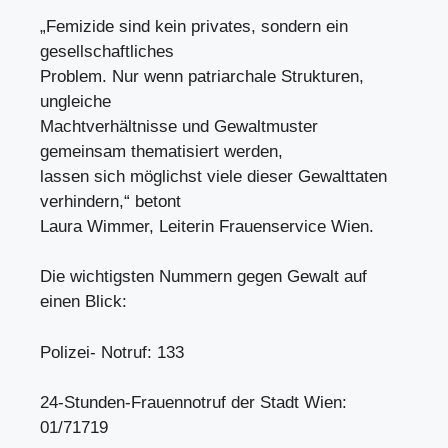
„Femizide sind kein privates, sondern ein
gesellschaftliches
Problem. Nur wenn patriarchale Strukturen,
ungleiche
Machtverhältnisse und Gewaltmuster
gemeinsam thematisiert werden,
lassen sich möglichst viele dieser Gewalttaten
verhindern,“ betont
Laura Wimmer, Leiterin Frauenservice Wien.
Die wichtigsten Nummern gegen Gewalt auf
einen Blick:
Polizei- Notruf: 133
24-Stunden-Frauennotruf der Stadt Wien:
01/71719