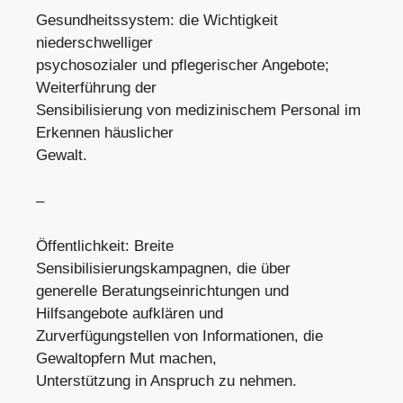
Gesundheitssystem: die Wichtigkeit
niederschwelliger
psychosozialer und pflegerischer Angebote;
Weiterführung der
Sensibilisierung von medizinischem Personal im
Erkennen häuslicher
Gewalt.
–
Öffentlichkeit: Breite
Sensibilisierungskampagnen, die über
generelle Beratungseinrichtungen und
Hilfsangebote aufklären und
Zurverfügungstellen von Informationen, die
Gewaltopfern Mut machen,
Unterstützung in Anspruch zu nehmen.