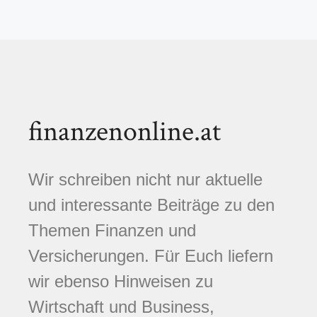
finanzenonline.at
Wir schreiben nicht nur aktuelle
und interessante Beiträge zu den
Themen Finanzen und
Versicherungen. Für Euch liefern
wir ebenso Hinweisen zu
Wirtschaft und Business,