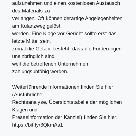
aufzunehmen und einen kostenlosen Austausch
des Materials zu
verlangen. Oft können derartige Angelegenheiten
am Kulanzweg gelöst
werden. Eine Klage vor Gericht sollte erst das
letzte Mittel sein,
zumal die Gefahr besteht, dass die Forderungen
uneinbringlich sind,
weil die betroffenen Unternehmen
zahlungsunfähig werden.
Weiterführende Informationen finden Sie hier
(Ausführliche
Rechtsanalyse, Übersichtstabelle der möglichen
Klagen und
Presseinformation der Kanzlei) finden Sie hier:
https://bit.ly/3QkmAa1