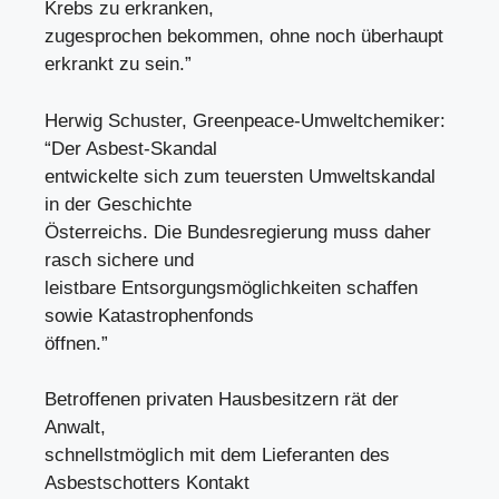
Krebs zu erkranken,
zugesprochen bekommen, ohne noch überhaupt
erkrankt zu sein.”
Herwig Schuster, Greenpeace-Umweltchemiker:
“Der Asbest-Skandal
entwickelte sich zum teuersten Umweltskandal
in der Geschichte
Österreichs. Die Bundesregierung muss daher
rasch sichere und
leistbare Entsorgungsmöglichkeiten schaffen
sowie Katastrophenfonds
öffnen.”
Betroffenen privaten Hausbesitzern rät der
Anwalt,
schnellstmöglich mit dem Lieferanten des
Asbestschotters Kontakt