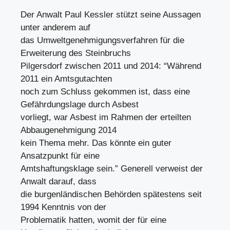
Der Anwalt Paul Kessler stützt seine Aussagen
unter anderem auf
das Umweltgenehmigungsverfahren für die
Erweiterung des Steinbruchs
Pilgersdorf zwischen 2011 und 2014: “Während
2011 ein Amtsgutachten
noch zum Schluss gekommen ist, dass eine
Gefährdungslage durch Asbest
vorliegt, war Asbest im Rahmen der erteilten
Abbaugenehmigung 2014
kein Thema mehr. Das könnte ein guter
Ansatzpunkt für eine
Amtshaftungsklage sein.” Generell verweist der
Anwalt darauf, dass
die burgenländischen Behörden spätestens seit
1994 Kenntnis von der
Problematik hatten, womit der für eine