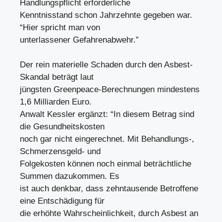
Handlungspflicht erforderliche
Kenntnisstand schon Jahrzehnte gegeben war.
“Hier spricht man von
unterlassener Gefahrenabwehr.”
Der rein materielle Schaden durch den Asbest-
Skandal beträgt laut
jüngsten Greenpeace-Berechnungen mindestens
1,6 Milliarden Euro.
Anwalt Kessler ergänzt: “In diesem Betrag sind
die Gesundheitskosten
noch gar nicht eingerechnet. Mit Behandlungs-,
Schmerzensgeld- und
Folgekosten können noch einmal beträchtliche
Summen dazukommen. Es
ist auch denkbar, dass zehntausende Betroffene
eine Entschädigung für
die erhöhte Wahrscheinlichkeit, durch Asbest an