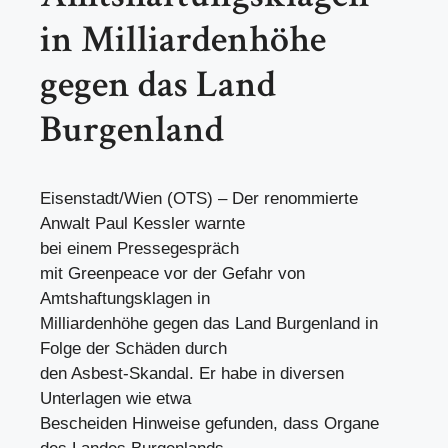
in Milliardenhöhe
gegen das Land
Burgenland
Eisenstadt/Wien (OTS) – Der renommierte
Anwalt Paul Kessler warnte
bei einem Pressegespräch
mit Greenpeace vor der Gefahr von
Amtshaftungsklagen in
Milliardenhöhe gegen das Land Burgenland in
Folge der Schäden durch
den Asbest-Skandal. Er habe in diversen
Unterlagen wie etwa
Bescheiden Hinweise gefunden, dass Organe