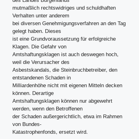
des Landes Burgenlands
mutmaßlich rechtswidriges und schuldhaften
Verhalten unter anderem
bei diversen Genehmigungsverfahren an den Tag
gelegt haben. Dieses
ist eine Grundvoraussetzung für erfolgreiche
Klagen. Die Gefahr von
Amtshaftungsklagen ist auch deswegen hoch,
weil die Verursacher des
Asbestskandals, die Steinbruchbetreiber, den
entstandenen Schaden in
Milliardenhöhe nicht mit eigenen Mitteln decken
können. Derartige
Amtshaftungsklagen können nur abgewehrt
werden, wenn den Betroffenen
der Schaden außergerichtlich, etwa im Rahmen
von Bundes-
Katastrophenfonds, ersetzt wird.