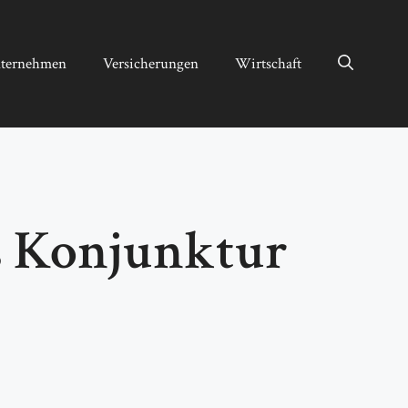
ternehmen
Versicherungen
Wirtschaft
s Konjunktur