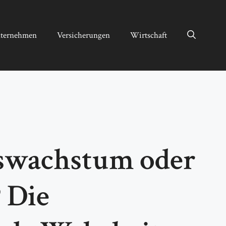
ternehmen
Versicherungen
Wirtschaft
swachstum oder
 Die