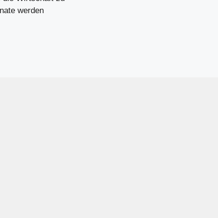
onate werden