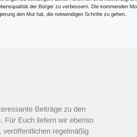
Lebensqualität der Bürger zu verbessern. Die kommenden M
gierung den Mut hat, die notwendigen Schritte zu gehen.
nteressante Beiträge zu den
 Für Euch liefern wir ebenso
 veröffentlichen regelmäßig