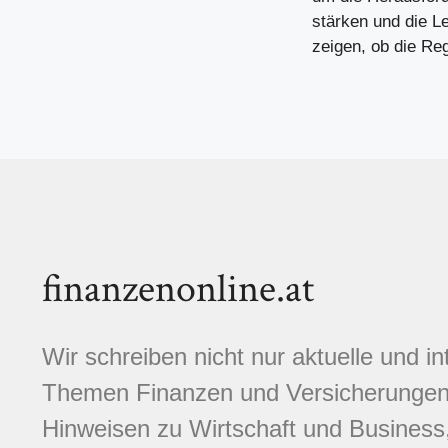
stärken und die 
zeigen, ob die Re
finanzenonline.at
Wir schreiben nicht nur aktuelle und i
Themen Finanzen und Versicherungen.
Hinweisen zu Wirtschaft und Business,