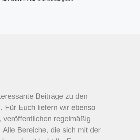
nteressante Beiträge zu den
 Für Euch liefern wir ebenso
 veröffentlichen regelmäßig
Alle Bereiche, die sich mit der