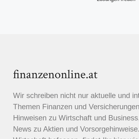
finanzenonline.at
Wir schreiben nicht nur aktuelle und i
Themen Finanzen und Versicherungen.
Hinweisen zu Wirtschaft und Business,
News zu Aktien und Vorsorgehinweise. 