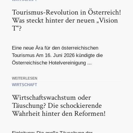
Tourismus-Revolution in Österreich!
Was steckt hinter der neuen „Vision
T“?
Eine neue Ära für den österreichischen
Tourismus Am 16. Juni 2026 kündigte die
Österreichische Hotelvereinigung ...
WEITERLESEN
WIRTSCHAFT
Wirtschaftswachstum oder
Täuschung? Die schockierende
Wahrheit hinter den Reformen!