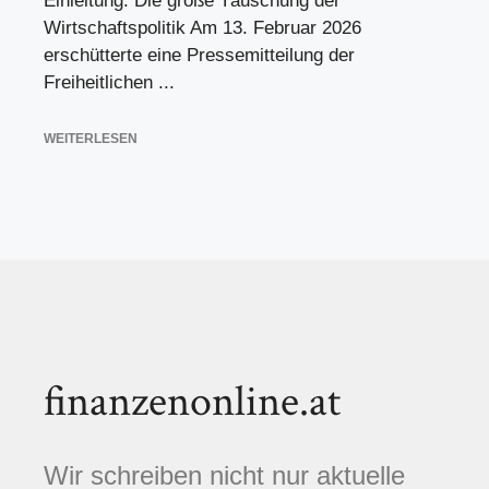
Einleitung: Die große Täuschung der
Wirtschaftspolitik Am 13. Februar 2026
erschütterte eine Pressemitteilung der
Freiheitlichen ...
WEITERLESEN
finanzenonline.at
Wir schreiben nicht nur aktuelle