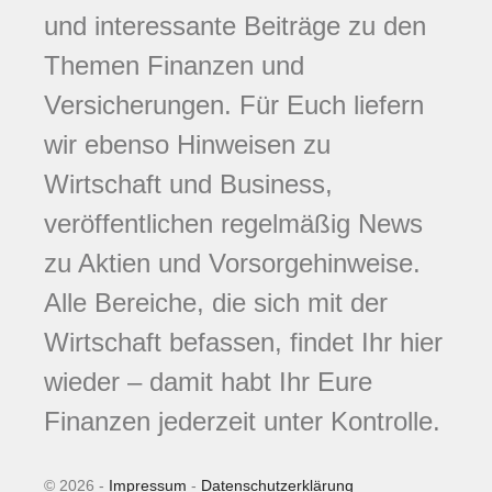
und interessante Beiträge zu den
Themen Finanzen und
Versicherungen. Für Euch liefern
wir ebenso Hinweisen zu
Wirtschaft und Business,
veröffentlichen regelmäßig News
zu Aktien und Vorsorgehinweise.
Alle Bereiche, die sich mit der
Wirtschaft befassen, findet Ihr hier
wieder – damit habt Ihr Eure
Finanzen jederzeit unter Kontrolle.
© 2026 -
Impressum
-
Datenschutzerklärung