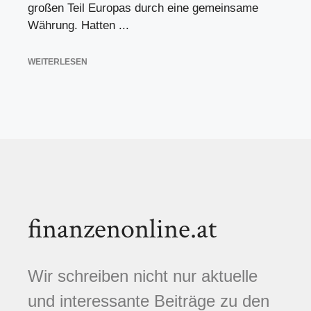
großen Teil Europas durch eine gemeinsame
Währung. Hatten ...
WEITERLESEN
finanzenonline.at
Wir schreiben nicht nur aktuelle
und interessante Beiträge zu den