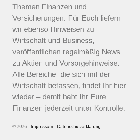
Themen Finanzen und
Versicherungen. Für Euch liefern
wir ebenso Hinweisen zu
Wirtschaft und Business,
veröffentlichen regelmäßig News
zu Aktien und Vorsorgehinweise.
Alle Bereiche, die sich mit der
Wirtschaft befassen, findet Ihr hier
wieder – damit habt Ihr Eure
Finanzen jederzeit unter Kontrolle.
© 2026 -
Impressum
-
Datenschutzerklärung