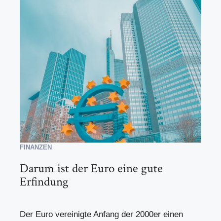
FINANZEN
Darum ist der Euro eine gute
Erfindung
Der Euro vereinigte Anfang der 2000er einen