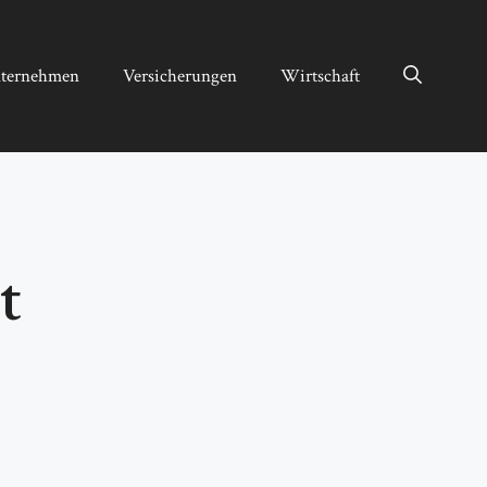
ternehmen
Versicherungen
Wirtschaft
t