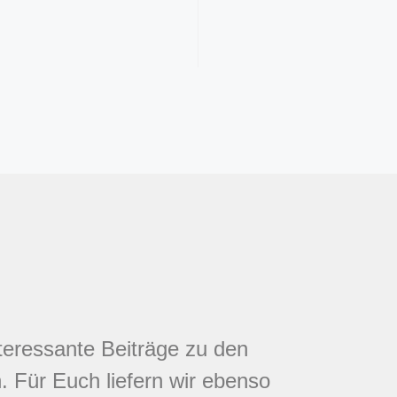
nteressante Beiträge zu den
 Für Euch liefern wir ebenso