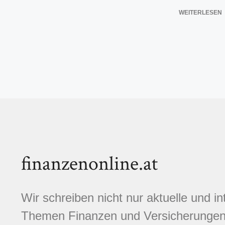
WEITERLESEN
finanzenonline.at
Wir schreiben nicht nur aktuelle und i
Themen Finanzen und Versicherungen.