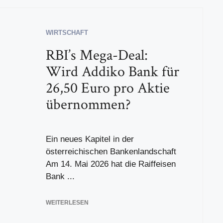
WIRTSCHAFT
RBI’s Mega-Deal:
Wird Addiko Bank für
26,50 Euro pro Aktie
übernommen?
Ein neues Kapitel in der
österreichischen Bankenlandschaft
Am 14. Mai 2026 hat die Raiffeisen
Bank ...
WEITERLESEN