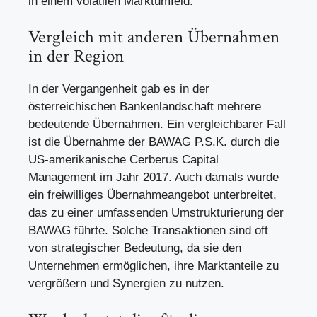
in einem volatilen Marktumfeld.“
Vergleich mit anderen Übernahmen
in der Region
In der Vergangenheit gab es in der
österreichischen Bankenlandschaft mehrere
bedeutende Übernahmen. Ein vergleichbarer Fall
ist die Übernahme der BAWAG P.S.K. durch die
US-amerikanische Cerberus Capital
Management im Jahr 2017. Auch damals wurde
ein freiwilliges Übernahmeangebot unterbreitet,
das zu einer umfassenden Umstrukturierung der
BAWAG führte. Solche Transaktionen sind oft
von strategischer Bedeutung, da sie den
Unternehmen ermöglichen, ihre Marktanteile zu
vergrößern und Synergien zu nutzen.