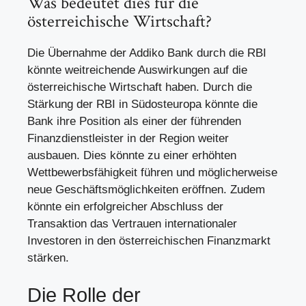
Was bedeutet dies für die
österreichische Wirtschaft?
Die Übernahme der Addiko Bank durch die RBI
könnte weitreichende Auswirkungen auf die
österreichische Wirtschaft haben. Durch die
Stärkung der RBI in Südosteuropa könnte die
Bank ihre Position als einer der führenden
Finanzdienstleister in der Region weiter
ausbauen. Dies könnte zu einer erhöhten
Wettbewerbsfähigkeit führen und möglicherweise
neue Geschäftsmöglichkeiten eröffnen. Zudem
könnte ein erfolgreicher Abschluss der
Transaktion das Vertrauen internationaler
Investoren in den österreichischen Finanzmarkt
stärken.
Die Rolle der