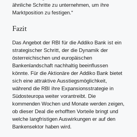
ähnliche Schritte zu unternehmen, um ihre
Marktposition zu festigen.“
Fazit
Das Angebot der RBI für die Addiko Bank ist ein
strategischer Schritt, der die Dynamik der
österreichischen und europäischen
Bankenlandschaft nachhaltig beeinflussen
könnte. Für die Aktionäre der Addiko Bank bietet
sich eine attraktive Ausstiegsmöglichkeit,
während die RBI ihre Expansionsstrategie in
Südosteuropa weiter vorantreibt. Die
kommenden Wochen und Monate werden zeigen,
ob dieser Deal die erhofften Vorteile bringt und
welche langfristigen Auswirkungen er auf den
Bankensektor haben wird.