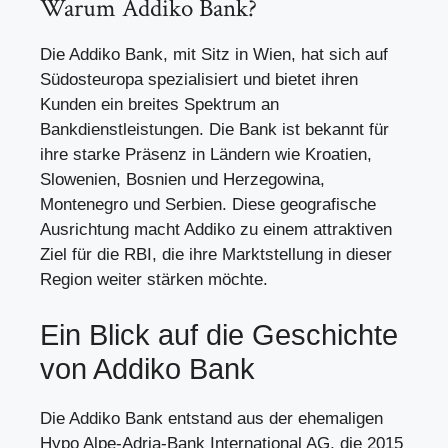
Warum Addiko Bank?
Die Addiko Bank, mit Sitz in Wien, hat sich auf
Südosteuropa spezialisiert und bietet ihren
Kunden ein breites Spektrum an
Bankdienstleistungen. Die Bank ist bekannt für
ihre starke Präsenz in Ländern wie Kroatien,
Slowenien, Bosnien und Herzegowina,
Montenegro und Serbien. Diese geografische
Ausrichtung macht Addiko zu einem attraktiven
Ziel für die RBI, die ihre Marktstellung in dieser
Region weiter stärken möchte.
Ein Blick auf die Geschichte
von Addiko Bank
Die Addiko Bank entstand aus der ehemaligen
Hypo Alpe-Adria-Bank International AG, die 2015