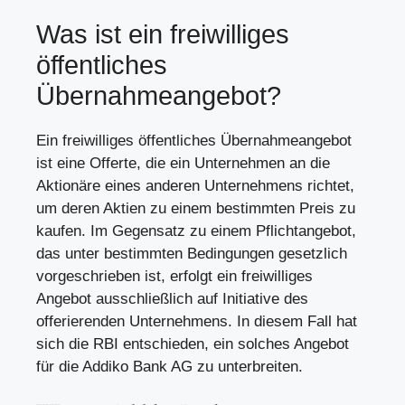
Was ist ein freiwilliges
öffentliches
Übernahmeangebot?
Ein freiwilliges öffentliches Übernahmeangebot
ist eine Offerte, die ein Unternehmen an die
Aktionäre eines anderen Unternehmens richtet,
um deren Aktien zu einem bestimmten Preis zu
kaufen. Im Gegensatz zu einem Pflichtangebot,
das unter bestimmten Bedingungen gesetzlich
vorgeschrieben ist, erfolgt ein freiwilliges
Angebot ausschließlich auf Initiative des
offerierenden Unternehmens. In diesem Fall hat
sich die RBI entschieden, ein solches Angebot
für die Addiko Bank AG zu unterbreiten.