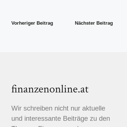
Vorheriger Beitrag
Nächster Beitrag
finanzenonline.at
Wir schreiben nicht nur aktuelle
und interessante Beiträge zu den