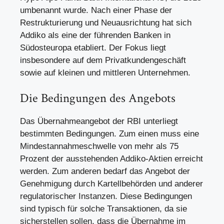
umbenannt wurde. Nach einer Phase der
Restrukturierung und Neuausrichtung hat sich
Addiko als eine der führenden Banken in
Südosteuropa etabliert. Der Fokus liegt
insbesondere auf dem Privatkundengeschäft
sowie auf kleinen und mittleren Unternehmen.
Die Bedingungen des Angebots
Das Übernahmeangebot der RBI unterliegt
bestimmten Bedingungen. Zum einen muss eine
Mindestannahmeschwelle von mehr als 75
Prozent der ausstehenden Addiko-Aktien erreicht
werden. Zum anderen bedarf das Angebot der
Genehmigung durch Kartellbehörden und anderer
regulatorischer Instanzen. Diese Bedingungen
sind typisch für solche Transaktionen, da sie
sicherstellen sollen, dass die Übernahme im