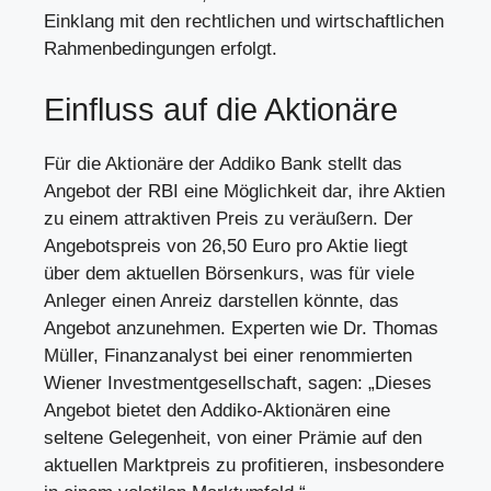
Einklang mit den rechtlichen und wirtschaftlichen
Rahmenbedingungen erfolgt.
Einfluss auf die Aktionäre
Für die Aktionäre der Addiko Bank stellt das
Angebot der RBI eine Möglichkeit dar, ihre Aktien
zu einem attraktiven Preis zu veräußern. Der
Angebotspreis von 26,50 Euro pro Aktie liegt
über dem aktuellen Börsenkurs, was für viele
Anleger einen Anreiz darstellen könnte, das
Angebot anzunehmen. Experten wie Dr. Thomas
Müller, Finanzanalyst bei einer renommierten
Wiener Investmentgesellschaft, sagen: „Dieses
Angebot bietet den Addiko-Aktionären eine
seltene Gelegenheit, von einer Prämie auf den
aktuellen Marktpreis zu profitieren, insbesondere