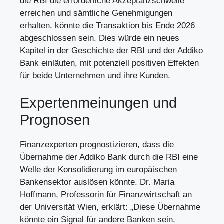
die RBI die erforderliche Akzeptanzschwelle
erreichen und sämtliche Genehmigungen
erhalten, könnte die Transaktion bis Ende 2026
abgeschlossen sein. Dies würde ein neues
Kapitel in der Geschichte der RBI und der Addiko
Bank einläuten, mit potenziell positiven Effekten
für beide Unternehmen und ihre Kunden.
Expertenmeinungen und
Prognosen
Finanzexperten prognostizieren, dass die
Übernahme der Addiko Bank durch die RBI eine
Welle der Konsolidierung im europäischen
Bankensektor auslösen könnte. Dr. Maria
Hoffmann, Professorin für Finanzwirtschaft an
der Universität Wien, erklärt: „Diese Übernahme
könnte ein Signal für andere Banken sein,