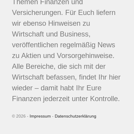
Themen Finanzen und
Versicherungen. Für Euch liefern
wir ebenso Hinweisen zu
Wirtschaft und Business,
veröffentlichen regelmäßig News
zu Aktien und Vorsorgehinweise.
Alle Bereiche, die sich mit der
Wirtschaft befassen, findet Ihr hier
wieder – damit habt Ihr Eure
Finanzen jederzeit unter Kontrolle.
© 2026 -
Impressum
-
Datenschutzerklärung