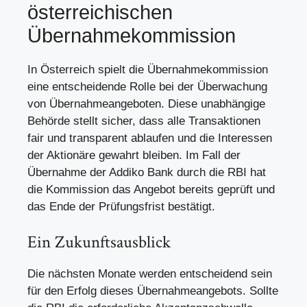
österreichischen
Übernahmekommission
In Österreich spielt die Übernahmekommission
eine entscheidende Rolle bei der Überwachung
von Übernahmeangeboten. Diese unabhängige
Behörde stellt sicher, dass alle Transaktionen
fair und transparent ablaufen und die Interessen
der Aktionäre gewahrt bleiben. Im Fall der
Übernahme der Addiko Bank durch die RBI hat
die Kommission das Angebot bereits geprüft und
das Ende der Prüfungsfrist bestätigt.
Ein Zukunftsausblick
Die nächsten Monate werden entscheidend sein
für den Erfolg dieses Übernahmeangebots. Sollte