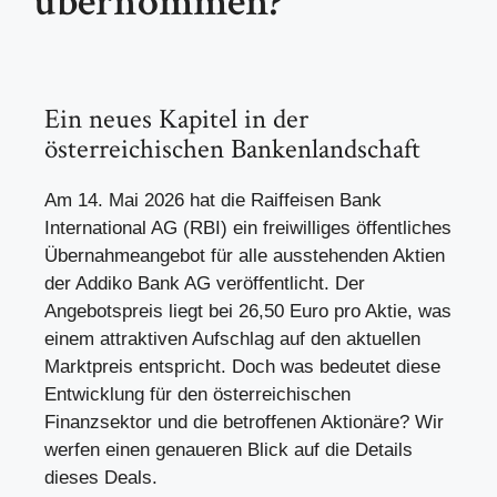
übernommen?
Ein neues Kapitel in der
österreichischen Bankenlandschaft
Am 14. Mai 2026 hat die Raiffeisen Bank
International AG (RBI) ein freiwilliges öffentliches
Übernahmeangebot für alle ausstehenden Aktien
der Addiko Bank AG veröffentlicht. Der
Angebotspreis liegt bei 26,50 Euro pro Aktie, was
einem attraktiven Aufschlag auf den aktuellen
Marktpreis entspricht. Doch was bedeutet diese
Entwicklung für den österreichischen
Finanzsektor und die betroffenen Aktionäre? Wir
werfen einen genaueren Blick auf die Details
dieses Deals.