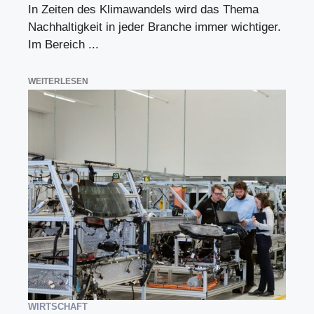
In Zeiten des Klimawandels wird das Thema
Nachhaltigkeit in jeder Branche immer wichtiger.
Im Bereich ...
WEITERLESEN
WIRTSCHAFT