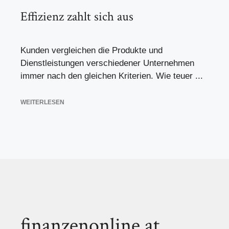
Effizienz zahlt sich aus
Kunden vergleichen die Produkte und
Dienstleistungen verschiedener Unternehmen
immer nach den gleichen Kriterien. Wie teuer ...
WEITERLESEN
finanzenonline.at