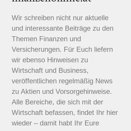
Wir schreiben nicht nur aktuelle
und interessante Beiträge zu den
Themen Finanzen und
Versicherungen. Für Euch liefern
wir ebenso Hinweisen zu
Wirtschaft und Business,
veröffentlichen regelmäßig News
zu Aktien und Vorsorgehinweise.
Alle Bereiche, die sich mit der
Wirtschaft befassen, findet Ihr hier
wieder – damit habt Ihr Eure