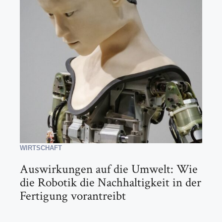
WIRTSCHAFT
Auswirkungen auf die Umwelt: Wie
die Robotik die Nachhaltigkeit in der
Fertigung vorantreibt