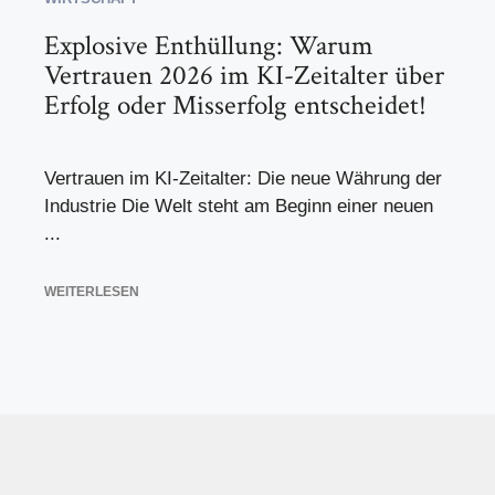
Explosive Enthüllung: Warum
Vertrauen 2026 im KI-Zeitalter über
Erfolg oder Misserfolg entscheidet!
Vertrauen im KI-Zeitalter: Die neue Währung der
Industrie Die Welt steht am Beginn einer neuen
...
WEITERLESEN