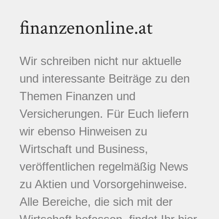
finanzenonline.at
Wir schreiben nicht nur aktuelle
und interessante Beiträge zu den
Themen Finanzen und
Versicherungen. Für Euch liefern
wir ebenso Hinweisen zu
Wirtschaft und Business,
veröffentlichen regelmäßig News
zu Aktien und Vorsorgehinweise.
Alle Bereiche, die sich mit der