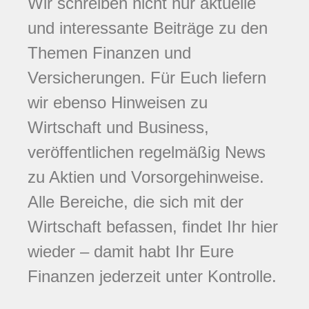
Wir schreiben nicht nur aktuelle
und interessante Beiträge zu den
Themen Finanzen und
Versicherungen. Für Euch liefern
wir ebenso Hinweisen zu
Wirtschaft und Business,
veröffentlichen regelmäßig News
zu Aktien und Vorsorgehinweise.
Alle Bereiche, die sich mit der
Wirtschaft befassen, findet Ihr hier
wieder – damit habt Ihr Eure
Finanzen jederzeit unter Kontrolle.