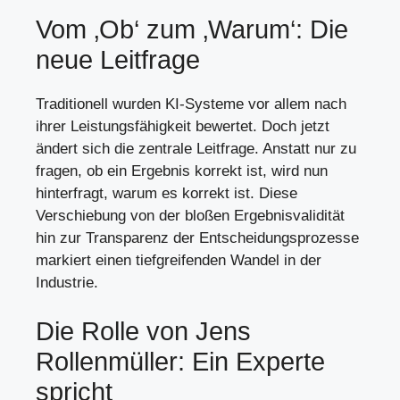
Vom ‚Ob‘ zum ‚Warum‘: Die
neue Leitfrage
Traditionell wurden KI-Systeme vor allem nach
ihrer Leistungsfähigkeit bewertet. Doch jetzt
ändert sich die zentrale Leitfrage. Anstatt nur zu
fragen, ob ein Ergebnis korrekt ist, wird nun
hinterfragt, warum es korrekt ist. Diese
Verschiebung von der bloßen Ergebnisvalidität
hin zur Transparenz der Entscheidungsprozesse
markiert einen tiefgreifenden Wandel in der
Industrie.
Die Rolle von Jens
Rollenmüller: Ein Experte
spricht