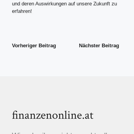
und deren Auswirkungen auf unsere Zukunft zu
erfahren!
Vorheriger Beitrag
Nächster Beitrag
finanzenonline.at