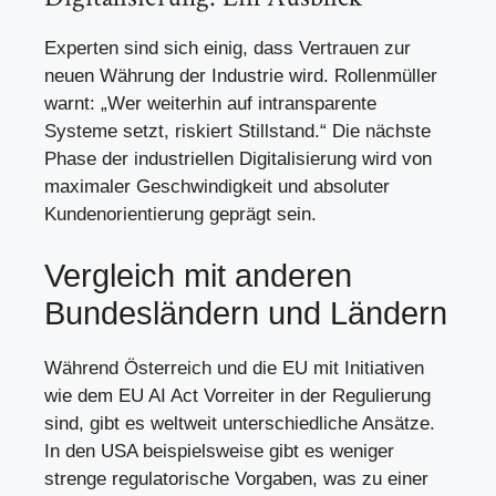
Experten sind sich einig, dass Vertrauen zur
neuen Währung der Industrie wird. Rollenmüller
warnt: „Wer weiterhin auf intransparente
Systeme setzt, riskiert Stillstand.“ Die nächste
Phase der industriellen Digitalisierung wird von
maximaler Geschwindigkeit und absoluter
Kundenorientierung geprägt sein.
Vergleich mit anderen
Bundesländern und Ländern
Während Österreich und die EU mit Initiativen
wie dem EU AI Act Vorreiter in der Regulierung
sind, gibt es weltweit unterschiedliche Ansätze.
In den USA beispielsweise gibt es weniger
strenge regulatorische Vorgaben, was zu einer