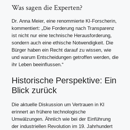
Was sagen die Experten?
Dr. Anna Meier, eine renommierte KI-Forscherin,
kommentiert: „Die Forderung nach Transparenz
ist nicht nur eine technische Herausforderung,
sondern auch eine ethische Notwendigkeit. Die
Bürger haben ein Recht darauf zu wissen, wie
und warum Entscheidungen getroffen werden, die
ihr Leben beeinflussen.“
Historische Perspektive: Ein
Blick zurück
Die aktuelle Diskussion um Vertrauen in KI
erinnert an frühere technologische
Umwälzungen. Ähnlich wie bei der Einführung
der industriellen Revolution im 19. Jahrhundert