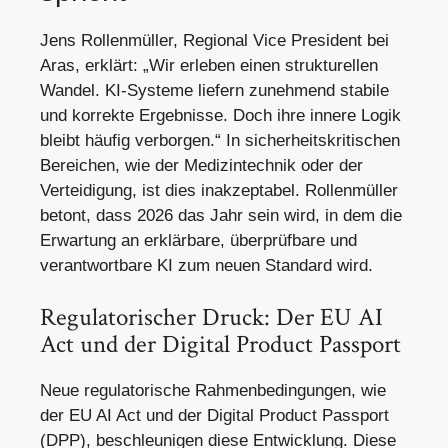
Jens Rollenmüller, Regional Vice President bei
Aras, erklärt: „Wir erleben einen strukturellen
Wandel. KI-Systeme liefern zunehmend stabile
und korrekte Ergebnisse. Doch ihre innere Logik
bleibt häufig verborgen.“ In sicherheitskritischen
Bereichen, wie der Medizintechnik oder der
Verteidigung, ist dies inakzeptabel. Rollenmüller
betont, dass 2026 das Jahr sein wird, in dem die
Erwartung an erklärbare, überprüfbare und
verantwortbare KI zum neuen Standard wird.
Regulatorischer Druck: Der EU AI
Act und der Digital Product Passport
Neue regulatorische Rahmenbedingungen, wie
der EU AI Act und der Digital Product Passport
(DPP), beschleunigen diese Entwicklung. Diese