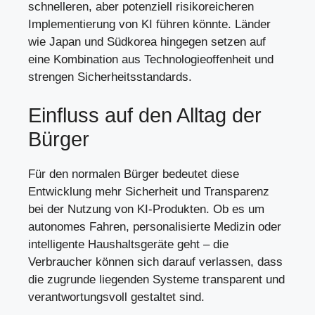
schnelleren, aber potenziell risikoreicheren
Implementierung von KI führen könnte. Länder
wie Japan und Südkorea hingegen setzen auf
eine Kombination aus Technologieoffenheit und
strengen Sicherheitsstandards.
Einfluss auf den Alltag der
Bürger
Für den normalen Bürger bedeutet diese
Entwicklung mehr Sicherheit und Transparenz
bei der Nutzung von KI-Produkten. Ob es um
autonomes Fahren, personalisierte Medizin oder
intelligente Haushaltsgeräte geht – die
Verbraucher können sich darauf verlassen, dass
die zugrunde liegenden Systeme transparent und
verantwortungsvoll gestaltet sind.