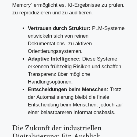
Memory‘ ermöglicht es, KI-Ergebnisse zu prüfen,
zu reproduzieren und zu auditieren.
Vertrauen durch Struktur:
PLM-Systeme
entwickeln sich von reinen
Dokumentations- zu aktiven
Orientierungssystemen.
Adaptive Intelligence:
Diese Systeme
erkennen frühzeitig Risiken und schaffen
Transparenz über mögliche
Handlungsoptionen.
Entscheidungen beim Menschen:
Trotz
der Automatisierung bleibt die finale
Entscheidung beim Menschen, jedoch auf
einer belastbareren Informationsbasis.
Die Zukunft der industriellen
Digitalisierung: Ein Ausblick