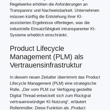
Regelwerke erhöhen die Anforderungen an
Transparenz und Nachweisbarkeit. Unternehmen
müssen künftig die Entstehung ihrer KI-
assistierten Ergebnisse offenlegen, was die
industrielle Einsatzfähigkeit intransparenter KI-
Systeme erheblich einschränkt.
Product Lifecycle
Management (PLM) als
Vertrauensinfrastruktur
In diesem neuen Zeitalter übernimmt das Product
Lifecycle Management (PLM) eine strategische
Rolle. „Der vom PLM zur Verfügung gestellte
Digital Thread entwickelt sich zum Rückgrat
vertrauenswürdiger KI-Nutzung“, erläutert
Rollenmüller. Diese Funktion als ‚Product