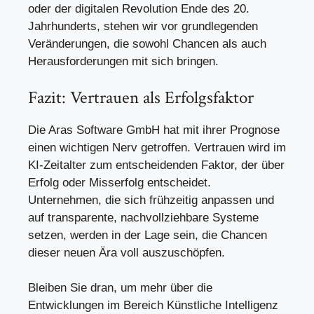
oder der digitalen Revolution Ende des 20.
Jahrhunderts, stehen wir vor grundlegenden
Veränderungen, die sowohl Chancen als auch
Herausforderungen mit sich bringen.
Fazit: Vertrauen als Erfolgsfaktor
Die Aras Software GmbH hat mit ihrer Prognose
einen wichtigen Nerv getroffen. Vertrauen wird im
KI-Zeitalter zum entscheidenden Faktor, der über
Erfolg oder Misserfolg entscheidet.
Unternehmen, die sich frühzeitig anpassen und
auf transparente, nachvollziehbare Systeme
setzen, werden in der Lage sein, die Chancen
dieser neuen Ära voll auszuschöpfen.
Bleiben Sie dran, um mehr über die
Entwicklungen im Bereich Künstliche Intelligenz