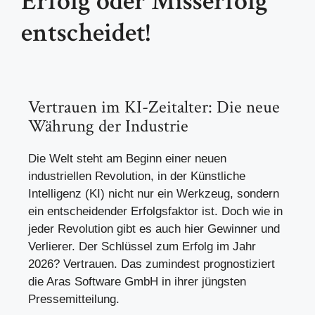
Erfolg oder Misserfolg
entscheidet!
Vertrauen im KI-Zeitalter: Die neue
Währung der Industrie
Die Welt steht am Beginn einer neuen
industriellen Revolution, in der Künstliche
Intelligenz (KI) nicht nur ein Werkzeug, sondern
ein entscheidender Erfolgsfaktor ist. Doch wie in
jeder Revolution gibt es auch hier Gewinner und
Verlierer. Der Schlüssel zum Erfolg im Jahr
2026? Vertrauen. Das zumindest prognostiziert
die Aras Software GmbH in ihrer jüngsten
Pressemitteilung.