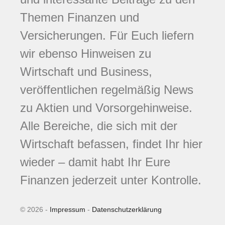
Themen Finanzen und
Versicherungen. Für Euch liefern
wir ebenso Hinweisen zu
Wirtschaft und Business,
veröffentlichen regelmäßig News
zu Aktien und Vorsorgehinweise.
Alle Bereiche, die sich mit der
Wirtschaft befassen, findet Ihr hier
wieder – damit habt Ihr Eure
Finanzen jederzeit unter Kontrolle.
© 2026 -
Impressum
-
Datenschutzerklärung