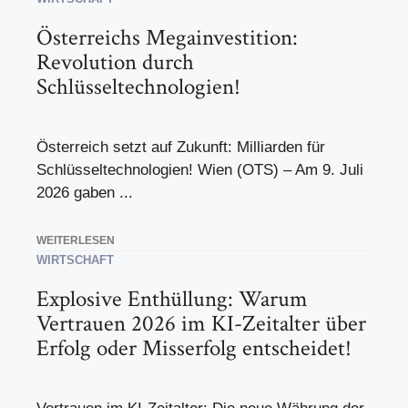
Österreichs Megainvestition:
Revolution durch
Schlüsseltechnologien!
Österreich setzt auf Zukunft: Milliarden für
Schlüsseltechnologien! Wien (OTS) – Am 9. Juli
2026 gaben ...
WEITERLESEN
WIRTSCHAFT
Explosive Enthüllung: Warum
Vertrauen 2026 im KI-Zeitalter über
Erfolg oder Misserfolg entscheidet!