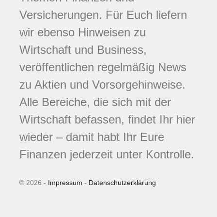
Versicherungen. Für Euch liefern
wir ebenso Hinweisen zu
Wirtschaft und Business,
veröffentlichen regelmäßig News
zu Aktien und Vorsorgehinweise.
Alle Bereiche, die sich mit der
Wirtschaft befassen, findet Ihr hier
wieder – damit habt Ihr Eure
Finanzen jederzeit unter Kontrolle.
© 2026 -
Impressum
-
Datenschutzerklärung