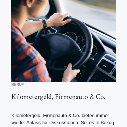
BERUF
Kilometergeld, Firmenauto & Co.
Kilometergeld, Firmenauto & Co. bieten immer
wieder Anlass für Diskussionen. Sei es in Bezug