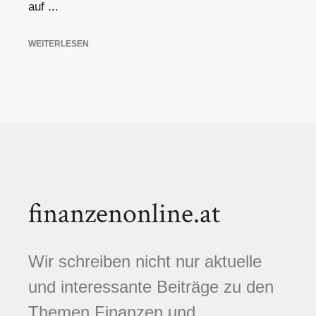
auf ...
WEITERLESEN
finanzenonline.at
Wir schreiben nicht nur aktuelle
und interessante Beiträge zu den
Themen Finanzen und