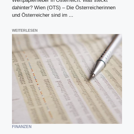
Wertpapierfieber in Österreich: Was steckt
dahinter? Wien (OTS) – Die Österreicherinnen
und Österreicher sind im ...
WEITERLESEN
FINANZEN