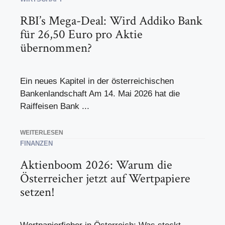
RBI’s Mega-Deal: Wird Addiko Bank
für 26,50 Euro pro Aktie
übernommen?
Ein neues Kapitel in der österreichischen
Bankenlandschaft Am 14. Mai 2026 hat die
Raiffeisen Bank ...
WEITERLESEN
FINANZEN
Aktienboom 2026: Warum die
Österreicher jetzt auf Wertpapiere
setzen!