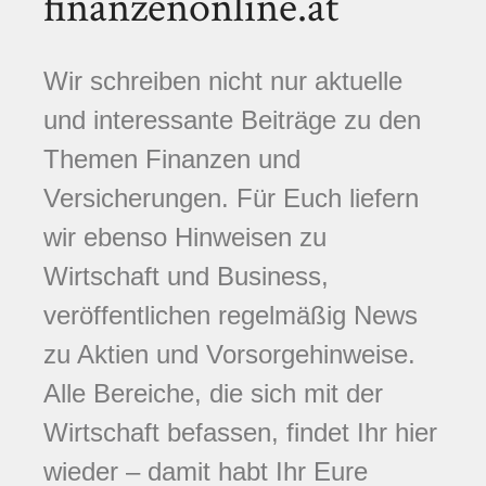
finanzenonline.at
Wir schreiben nicht nur aktuelle
und interessante Beiträge zu den
Themen Finanzen und
Versicherungen. Für Euch liefern
wir ebenso Hinweisen zu
Wirtschaft und Business,
veröffentlichen regelmäßig News
zu Aktien und Vorsorgehinweise.
Alle Bereiche, die sich mit der
Wirtschaft befassen, findet Ihr hier
wieder – damit habt Ihr Eure