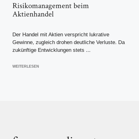
Risikomanagement beim
Aktienhandel
Der Handel mit Aktien verspricht lukrative
Gewinne, zugleich drohen deutliche Verluste. Da
zukünftige Entwicklungen stets ...
WEITERLESEN