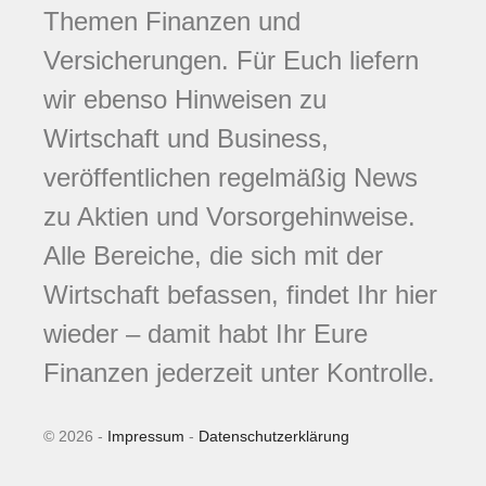
Themen Finanzen und
Versicherungen. Für Euch liefern
wir ebenso Hinweisen zu
Wirtschaft und Business,
veröffentlichen regelmäßig News
zu Aktien und Vorsorgehinweise.
Alle Bereiche, die sich mit der
Wirtschaft befassen, findet Ihr hier
wieder – damit habt Ihr Eure
Finanzen jederzeit unter Kontrolle.
© 2026 -
Impressum
-
Datenschutzerklärung