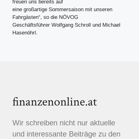
freuen uns bereits auf
eine großartige Sommersaison mit unseren
Fahrgästen“, so die NÖVOG
Geschäftsführer Wolfgang Schroll und Michael
Hasenöhrl.
finanzenonline.at
Wir schreiben nicht nur aktuelle
und interessante Beiträge zu den