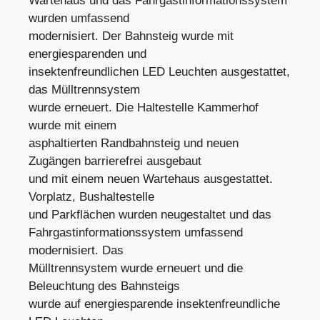
Wartehaus und das Fahrgastinformationssystem
wurden umfassend
modernisiert. Der Bahnsteig wurde mit
energiesparenden und
insektenfreundlichen LED Leuchten ausgestattet,
das Mülltrennsystem
wurde erneuert. Die Haltestelle Kammerhof
wurde mit einem
asphaltierten Randbahnsteig und neuen
Zugängen barrierefrei ausgebaut
und mit einem neuen Wartehaus ausgestattet.
Vorplatz, Bushaltestelle
und Parkflächen wurden neugestaltet und das
Fahrgastinformationssystem umfassend
modernisiert. Das
Mülltrennsystem wurde erneuert und die
Beleuchtung des Bahnsteigs
wurde auf energiesparende insektenfreundliche