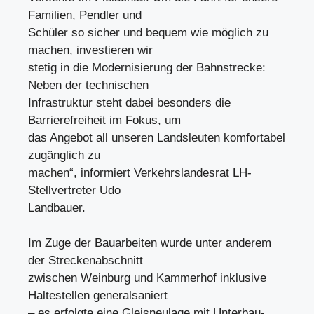
Familien, Pendler und
Schüler so sicher und bequem wie möglich zu
machen, investieren wir
stetig in die Modernisierung der Bahnstrecke:
Neben der technischen
Infrastruktur steht dabei besonders die
Barrierefreiheit im Fokus, um
das Angebot all unseren Landsleuten komfortabel
zugänglich zu
machen“, informiert Verkehrslandesrat LH-
Stellvertreter Udo
Landbauer.
Im Zuge der Bauarbeiten wurde unter anderem
der Streckenabschnitt
zwischen Weinburg und Kammerhof inklusive
Haltestellen generalsaniert
– es erfolgte eine Gleisneulage mit Unterbau-