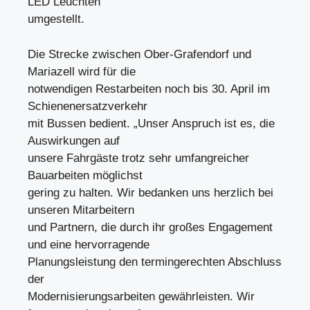
LED Leuchten
umgestellt.
Die Strecke zwischen Ober-Grafendorf und
Mariazell wird für die
notwendigen Restarbeiten noch bis 30. April im
Schienenersatzverkehr
mit Bussen bedient. „Unser Anspruch ist es, die
Auswirkungen auf
unsere Fahrgäste trotz sehr umfangreicher
Bauarbeiten möglichst
gering zu halten. Wir bedanken uns herzlich bei
unseren Mitarbeitern
und Partnern, die durch ihr großes Engagement
und eine hervorragende
Planungsleistung den termingerechten Abschluss
der
Modernisierungsarbeiten gewährleisten. Wir