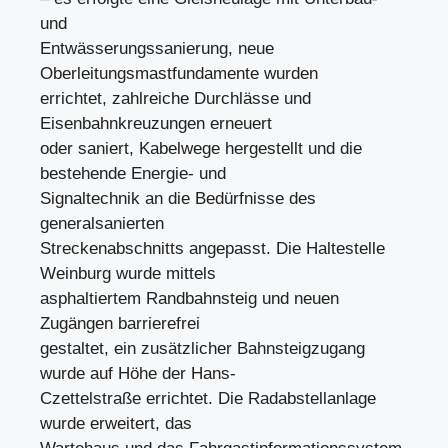
und
Entwässerungssanierung, neue
Oberleitungsmastfundamente wurden
errichtet, zahlreiche Durchlässe und
Eisenbahnkreuzungen erneuert
oder saniert, Kabelwege hergestellt und die
bestehende Energie- und
Signaltechnik an die Bedürfnisse des
generalsanierten
Streckenabschnitts angepasst. Die Haltestelle
Weinburg wurde mittels
asphaltiertem Randbahnsteig und neuen
Zugängen barrierefrei
gestaltet, ein zusätzlicher Bahnsteigzugang
wurde auf Höhe der Hans-
Czettelstraße errichtet. Die Radabstellanlage
wurde erweitert, das