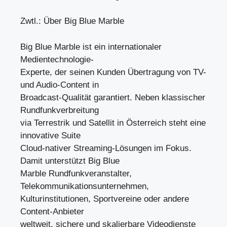
Zwtl.: Über Big Blue Marble
Big Blue Marble ist ein internationaler
Medientechnologie-
Experte, der seinen Kunden Übertragung von TV-
und Audio-Content in
Broadcast-Qualität garantiert. Neben klassischer
Rundfunkverbreitung
via Terrestrik und Satellit in Österreich steht eine
innovative Suite
Cloud-nativer Streaming-Lösungen im Fokus.
Damit unterstützt Big Blue
Marble Rundfunkveranstalter,
Telekommunikationsunternehmen,
Kulturinstitutionen, Sportvereine oder andere
Content-Anbieter
weltweit, sichere und skalierbare Videodienste