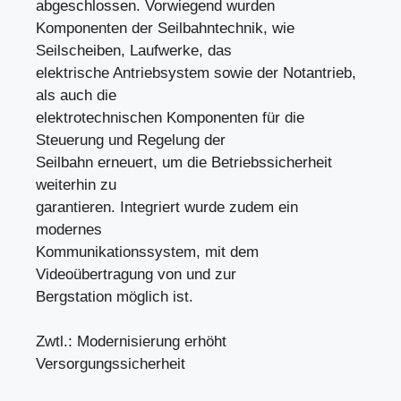
abgeschlossen. Vorwiegend wurden
Komponenten der Seilbahntechnik, wie
Seilscheiben, Laufwerke, das
elektrische Antriebsystem sowie der Notantrieb,
als auch die
elektrotechnischen Komponenten für die
Steuerung und Regelung der
Seilbahn erneuert, um die Betriebssicherheit
weiterhin zu
garantieren. Integriert wurde zudem ein
modernes
Kommunikationssystem, mit dem
Videoübertragung von und zur
Bergstation möglich ist.
Zwtl.: Modernisierung erhöht
Versorgungssicherheit