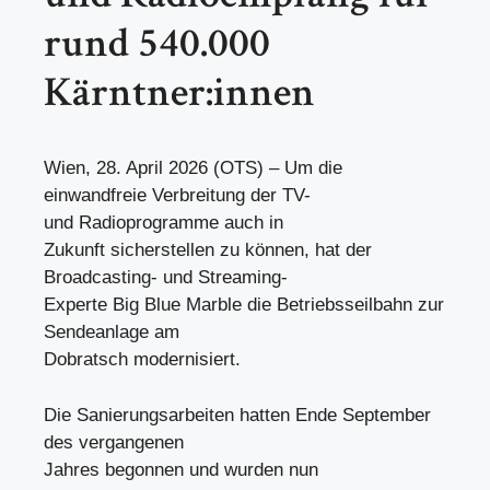
rund 540.000
Kärntner:innen
Wien, 28. April 2026 (OTS) – Um die
einwandfreie Verbreitung der TV-
und Radioprogramme auch in
Zukunft sicherstellen zu können, hat der
Broadcasting- und Streaming-
Experte Big Blue Marble die Betriebsseilbahn zur
Sendeanlage am
Dobratsch modernisiert.
Die Sanierungsarbeiten hatten Ende September
des vergangenen
Jahres begonnen und wurden nun