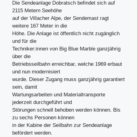
Die Sendeanlage Dobratsch befindet sich auf
2115 Metern Seehöhe
auf der Villacher Alpe, der Sendemast ragt
weitere 167 Meter in die
Höhe. Die Anlage ist öffentlich nicht zugänglich
und für die
Techniker:innen von Big Blue Marble ganzjährig
über die
Betriebsseilbahn erreichbar, welche 1969 erbaut
und nun modernisiert
wurde. Dieser Zugang muss ganzjährig garantiert
sein, damit
Wartungsarbeiten und Materialtransporte
jederzeit durchgeführt und
Störungen schnell behoben werden können. Bis
zu sechs Personen können
in der Kabine der Seilbahn zur Sendeanlage
befördert werden.