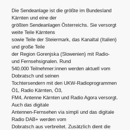
Die Sendeanlage ist die größte im Bundesland
Kärnten und eine der
größten Sendeanlagen Österreichs. Sie versorgt
weite Teile Kärntens
sowie Teile der Steiermark, das Kanaltal (Italien)
und große Teile
der Region Gorenjska (Slowenien) mit Radio-
und Fernsehsignalen. Rund
540.000 Teilnehmer:innen werden aktuell vom
Dobratsch und seinen
Tochtersendern mit den UKW-Radioprogrammen
Ö1, Radio Kärnten, Ö3,
FM4, Antenne Kärnten und Radio Agora versorgt.
Auch das digitale
Antennen-Fernsehen via simpli und das digitale
Radio DAB+ werden vom
Dobratsch aus verbreitet. Zusätzlich dient die