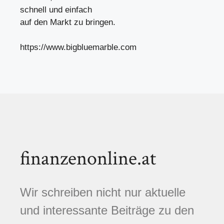
schnell und einfach
auf den Markt zu bringen.
https://www.bigbluemarble.com
finanzenonline.at
Wir schreiben nicht nur aktuelle
und interessante Beiträge zu den