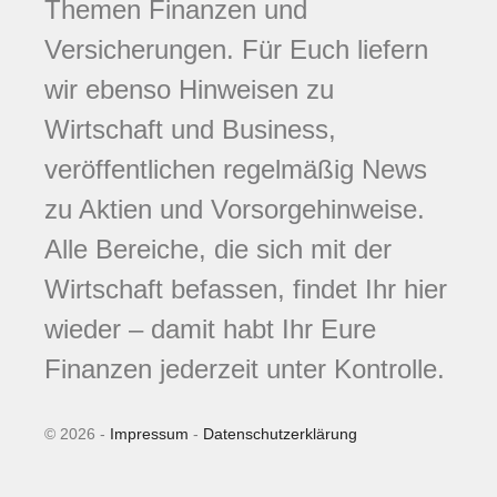
Themen Finanzen und
Versicherungen. Für Euch liefern
wir ebenso Hinweisen zu
Wirtschaft und Business,
veröffentlichen regelmäßig News
zu Aktien und Vorsorgehinweise.
Alle Bereiche, die sich mit der
Wirtschaft befassen, findet Ihr hier
wieder – damit habt Ihr Eure
Finanzen jederzeit unter Kontrolle.
© 2026 -
Impressum
-
Datenschutzerklärung