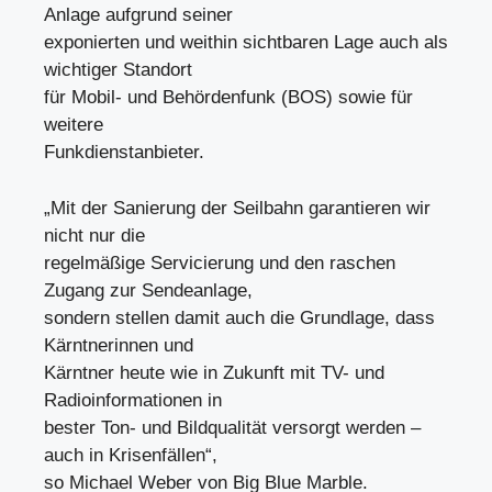
Anlage aufgrund seiner
exponierten und weithin sichtbaren Lage auch als
wichtiger Standort
für Mobil- und Behördenfunk (BOS) sowie für
weitere
Funkdienstanbieter.
„Mit der Sanierung der Seilbahn garantieren wir
nicht nur die
regelmäßige Servicierung und den raschen
Zugang zur Sendeanlage,
sondern stellen damit auch die Grundlage, dass
Kärntnerinnen und
Kärntner heute wie in Zukunft mit TV- und
Radioinformationen in
bester Ton- und Bildqualität versorgt werden –
auch in Krisenfällen“,
so Michael Weber von Big Blue Marble.