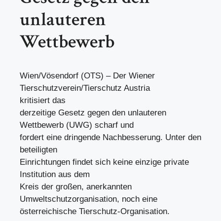
unlauteren
Wettbewerb
Wien/Vösendorf (OTS) – Der Wiener
Tierschutzverein/Tierschutz Austria
kritisiert das
derzeitige Gesetz gegen den unlauteren
Wettbewerb (UWG) scharf und
fordert eine dringende Nachbesserung. Unter den
beteiligten
Einrichtungen findet sich keine einzige private
Institution aus dem
Kreis der großen, anerkannten
Umweltschutzorganisation, noch eine
österreichische Tierschutz-Organisation.