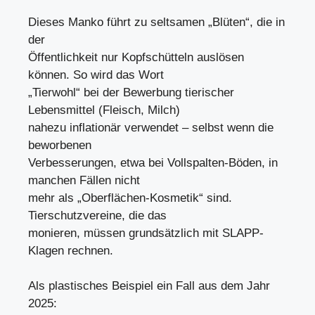
Dieses Manko führt zu seltsamen „Blüten“, die in
der
Öffentlichkeit nur Kopfschütteln auslösen
können. So wird das Wort
„Tierwohl“ bei der Bewerbung tierischer
Lebensmittel (Fleisch, Milch)
nahezu inflationär verwendet – selbst wenn die
beworbenen
Verbesserungen, etwa bei Vollspalten-Böden, in
manchen Fällen nicht
mehr als „Oberflächen-Kosmetik“ sind.
Tierschutzvereine, die das
monieren, müssen grundsätzlich mit SLAPP-
Klagen rechnen.
Als plastisches Beispiel ein Fall aus dem Jahr
2025: