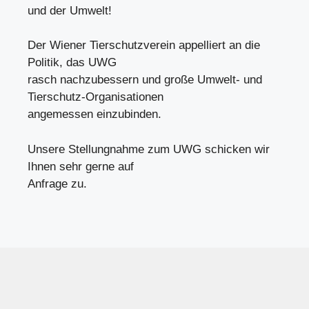
und der Umwelt!
Der Wiener Tierschutzverein appelliert an die
Politik, das UWG
rasch nachzubessern und große Umwelt- und
Tierschutz-Organisationen
angemessen einzubinden.
Unsere Stellungnahme zum UWG schicken wir
Ihnen sehr gerne auf
Anfrage zu.