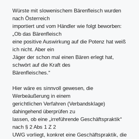
Würste mit slowenischem Bärenfleisch wurden
nach Österreich
importiert und vom Händler wie folgt beworben:
„Ob das Bärenfleisch
eine positive Auswirkung auf die Potenz hat weiß
ich nicht. Aber ein
Jäger der schon mal einen Bären erlegt hat,
schwört auf die Kraft des
Bärenfleisches.“
Hier wäre es sinnvoll gewesen, die
Werbeäußerung in einem
gerichtlichen Verfahren (Verbandsklage)
dahingehend überprüfen zu
lassen, ob eine „irreführende Geschäftspraktik“
nach § 2 Abs 1 Z 2
UWG vorliegt, konkret eine Geschäftspraktik, die