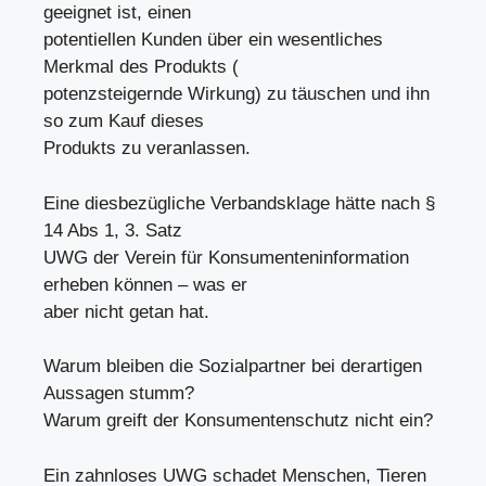
geeignet ist, einen
potentiellen Kunden über ein wesentliches
Merkmal des Produkts (
potenzsteigernde Wirkung) zu täuschen und ihn
so zum Kauf dieses
Produkts zu veranlassen.
Eine diesbezügliche Verbandsklage hätte nach §
14 Abs 1, 3. Satz
UWG der Verein für Konsumenteninformation
erheben können – was er
aber nicht getan hat.
Warum bleiben die Sozialpartner bei derartigen
Aussagen stumm?
Warum greift der Konsumentenschutz nicht ein?
Ein zahnloses UWG schadet Menschen, Tieren