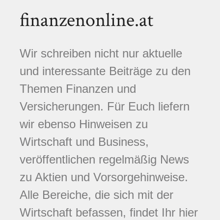
finanzenonline.at
Wir schreiben nicht nur aktuelle
und interessante Beiträge zu den
Themen Finanzen und
Versicherungen. Für Euch liefern
wir ebenso Hinweisen zu
Wirtschaft und Business,
veröffentlichen regelmäßig News
zu Aktien und Vorsorgehinweise.
Alle Bereiche, die sich mit der
Wirtschaft befassen, findet Ihr hier