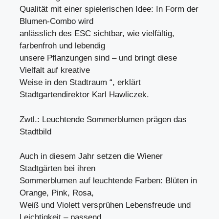
Qualität mit einer spielerischen Idee: In Form der
Blumen-Combo wird
anlässlich des ESC sichtbar, wie vielfältig,
farbenfroh und lebendig
unsere Pflanzungen sind – und bringt diese
Vielfalt auf kreative
Weise in den Stadtraum “, erklärt
Stadtgartendirektor Karl Hawliczek.
Zwtl.: Leuchtende Sommerblumen prägen das
Stadtbild
Auch in diesem Jahr setzen die Wiener
Stadtgärten bei ihren
Sommerblumen auf leuchtende Farben: Blüten in
Orange, Pink, Rosa,
Weiß und Violett versprühen Lebensfreude und
Leichtigkeit – passend