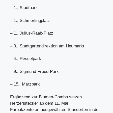
– 1., Stadtpark
– 1., Schmerlingplatz
– 1., Julius-Raab-Platz
– 3., Stadtgartendirektion am Heumarkt
– 4., Resselpark
– 9., Sigmund-Freud-Park
– 15., Märzpark
Ergänzend zur Blumen-Combo setzen
Herzerlstecker ab dem 11. Mai
Farbakzente an ausgewählten Standorten in der