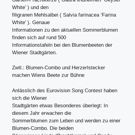
White’ ) und den
filigranen Mehlsalbei ( Salvia farinacea ‘Farina
White’ ). Genaue
Informationen zu den aktuellen Sommerblumen
finden sich auf rund 500
Informationstafeln bei den Blumenbeeten der
Wiener Stadtgärten.
Zwtl.: Blumen-Combo und Herzerlstecker
machen Wiens Beete zur Bühne
Anlässlich des Eurovision Song Contest haben
sich die Wiener
Stadtgärten etwas Besonderes überlegt: In
diesem Jahr erwachen die
Sommerblumen zum Leben und werden zu einer
Blumen-Combo. Die beiden