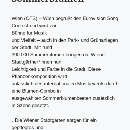
Wien (OTS) – Wien begrüßt den Eurovision Song
Contest und wird zur
Bühne für Musik
und Vielfalt – auch in den Park- und Grünanlagen
der Stadt. Mit rund
390.000 Sommerblumen bringen die Wiener
Stadtgärtner*innen nun
Leichtigkeit und Farbe in die Stadt. Diese
Pflanzenkomposition wird
anlässlich des internationalen Musikevents durch
eine Blumen-Combo in
ausgewählten Sommerblumenbeeten zusätzlich
in Szene gesetzt.
„ Die Wiener Stadtgärten sorgen für ein
gepflegtes und