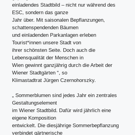
einladendes Stadtbild – nicht nur während des
ESC, sondern das ganze
Jahr über. Mit saisonalen Bepflanzungen,
schattenspendenden Bäumen
und einladenden Parkanlagen erleben
Tourist*innen unsere Stadt von
ihrer schönsten Seite. Doch auch die
Lebensqualität der Menschen in
Wien gewinnt ganzjährig durch die Arbeit der
Wiener Stadtgärten “, so
Klimastadtrat Jürgen Czernohorszky.
„ Sommerblumen sind jedes Jahr ein zentrales
Gestaltungselement
im Wiener Stadtbild. Dafür wird jährlich eine
eigene Komposition
entwickelt. Die diesjährige Sommerbepflanzung
verbindet gärtnerische