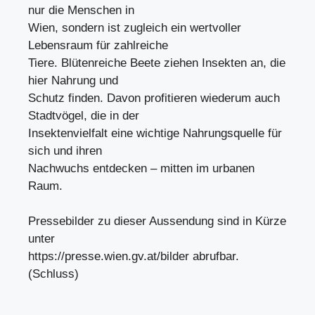
nur die Menschen in
Wien, sondern ist zugleich ein wertvoller
Lebensraum für zahlreiche
Tiere. Blütenreiche Beete ziehen Insekten an, die
hier Nahrung und
Schutz finden. Davon profitieren wiederum auch
Stadtvögel, die in der
Insektenvielfalt eine wichtige Nahrungsquelle für
sich und ihren
Nachwuchs entdecken – mitten im urbanen
Raum.
Pressebilder zu dieser Aussendung sind in Kürze
unter
https://presse.wien.gv.at/bilder abrufbar.
(Schluss)