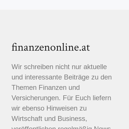
finanzenonline.at
Wir schreiben nicht nur aktuelle
und interessante Beiträge zu den
Themen Finanzen und
Versicherungen. Für Euch liefern
wir ebenso Hinweisen zu
Wirtschaft und Business,
veröffentlichen regelmäßig News