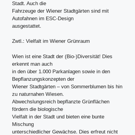
Stadt. Auch die
Fahrzeuge der Wiener Stadtgärten sind mit
Autofahnen im ESC-Design
ausgestattet.
Zwtl.: Vielfalt im Wiener Grünraum
Wien ist eine Stadt der (Bio-)Diversität! Dies
erkennt man auch
in den über 1.000 Parkanlagen sowie in den
Bepflanzungskonzepten der
Wiener Stadtgärten – von Sommerblumen bis hin
zu naturnahen Wiesen.
Abwechslungsreich bepflanzte Grünflächen
fördern die biologische
Vielfalt in der Stadt und bieten eine bunte
Mischung
unterschiedlicher Gewächse. Dies erfreut nicht