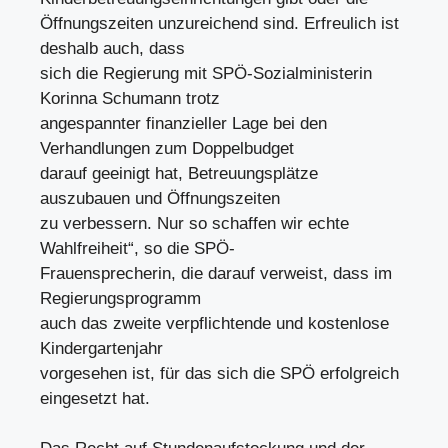
Öffnungszeiten unzureichend sind. Erfreulich ist
deshalb auch, dass
sich die Regierung mit SPÖ-Sozialministerin
Korinna Schumann trotz
angespannter finanzieller Lage bei den
Verhandlungen zum Doppelbudget
darauf geeinigt hat, Betreuungsplätze
auszubauen und Öffnungszeiten
zu verbessern. Nur so schaffen wir echte
Wahlfreiheit“, so die SPÖ-
Frauensprecherin, die darauf verweist, dass im
Regierungsprogramm
auch das zweite verpflichtende und kostenlose
Kindergartenjahr
vorgesehen ist, für das sich die SPÖ erfolgreich
eingesetzt hat.