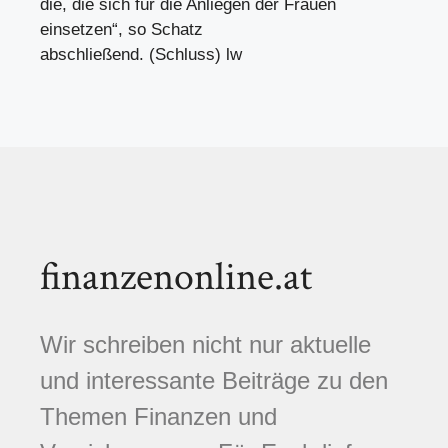
die, die sich für die Anliegen der Frauen
einsetzen“, so Schatz
abschließend. (Schluss) lw
finanzenonline.at
Wir schreiben nicht nur aktuelle
und interessante Beiträge zu den
Themen Finanzen und