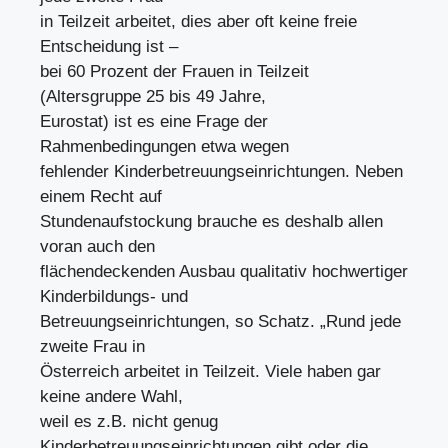
in Teilzeit arbeitet, dies aber oft keine freie
Entscheidung ist –
bei 60 Prozent der Frauen in Teilzeit
(Altersgruppe 25 bis 49 Jahre,
Eurostat) ist es eine Frage der
Rahmenbedingungen etwa wegen
fehlender Kinderbetreuungseinrichtungen. Neben
einem Recht auf
Stundenaufstockung brauche es deshalb allen
voran auch den
flächendeckenden Ausbau qualitativ hochwertiger
Kinderbildungs- und
Betreuungseinrichtungen, so Schatz. „Rund jede
zweite Frau in
Österreich arbeitet in Teilzeit. Viele haben gar
keine andere Wahl,
weil es z.B. nicht genug
Kinderbetreuungseinrichtungen gibt oder die