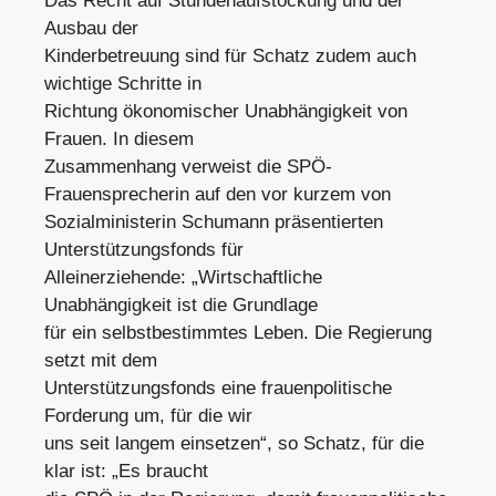
Das Recht auf Stundenaufstockung und der
Ausbau der
Kinderbetreuung sind für Schatz zudem auch
wichtige Schritte in
Richtung ökonomischer Unabhängigkeit von
Frauen. In diesem
Zusammenhang verweist die SPÖ-
Frauensprecherin auf den vor kurzem von
Sozialministerin Schumann präsentierten
Unterstützungsfonds für
Alleinerziehende: „Wirtschaftliche
Unabhängigkeit ist die Grundlage
für ein selbstbestimmtes Leben. Die Regierung
setzt mit dem
Unterstützungsfonds eine frauenpolitische
Forderung um, für die wir
uns seit langem einsetzen“, so Schatz, für die
klar ist: „Es braucht