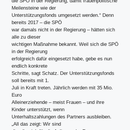
die SPÖ in der Regierung, damit frauenpolitische
Meilensteine wie der
Unterstützungsfonds umgesetzt werden.“ Denn
bereits 2017 – die SPÖ
war damals nicht in der Regierung – hätten sich
alle zu dieser
wichtigen Maßnahme bekannt. Weil sich die SPÖ
in der Regierung
erfolgreich dafür eingesetzt habe, gebe es nun
endlich konkrete
Schritte, sagt Schatz. Der Unterstützungsfonds
soll bereits mit 1.
Juli in Kraft treten. Jährlich werden mit 35 Mio.
Euro
Alleinerziehende – meist Frauen – und ihre
Kinder unterstützt, wenn
Unterhaltszahlungen des Partners ausbleiben.
„All das zeigt: Wir sind