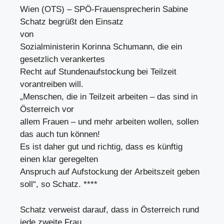
Wien (OTS) – SPÖ-Frauensprecherin Sabine
Schatz begrüßt den Einsatz
von
Sozialministerin Korinna Schumann, die ein
gesetzlich verankertes
Recht auf Stundenaufstockung bei Teilzeit
vorantreiben will.
„Menschen, die in Teilzeit arbeiten – das sind in
Österreich vor
allem Frauen – und mehr arbeiten wollen, sollen
das auch tun können!
Es ist daher gut und richtig, dass es künftig
einen klar geregelten
Anspruch auf Aufstockung der Arbeitszeit geben
soll“, so Schatz. ****
Schatz verweist darauf, dass in Österreich rund
jede zweite Frau