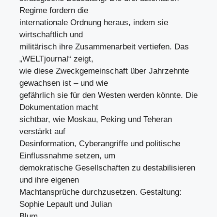
Regime fordern die
internationale Ordnung heraus, indem sie
wirtschaftlich und
militärisch ihre Zusammenarbeit vertiefen. Das
„WELTjournal“ zeigt,
wie diese Zweckgemeinschaft über Jahrzehnte
gewachsen ist – und wie
gefährlich sie für den Westen werden könnte. Die
Dokumentation macht
sichtbar, wie Moskau, Peking und Teheran
verstärkt auf
Desinformation, Cyberangriffe und politische
Einflussnahme setzen, um
demokratische Gesellschaften zu destabilisieren
und ihre eigenen
Machtansprüche durchzusetzen. Gestaltung:
Sophie Lepault und Julian
Blum