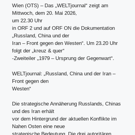
Wien (OTS) – Das „WELTjournal“ zeigt am
Mittwoch, dem 20. Mai 2026,
um 22.30 Uhr
in ORF 2 und auf ORF ON die Dokumentation
„Russland, China und der
Iran – Front gegen den Westen“. Um 23.20 Uhr
folgt der „kreuz & quer“
-Zweiteiler „1979 – Ursprung der Gegenwart“.
WELTjournal: „Russland, China und der Iran –
Front gegen den
Westen“
Die strategische Annäherung Russlands, Chinas
und des Iran erhält
vor dem Hintergrund der aktuellen Konflikte im
Nahen Osten eine neue
strategische Bedeutung. Die drei autoritären