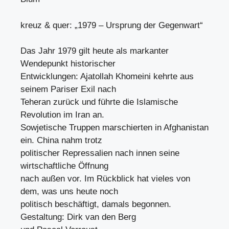
kreuz & quer: „1979 – Ursprung der Gegenwart“
Das Jahr 1979 gilt heute als markanter
Wendepunkt historischer
Entwicklungen: Ajatollah Khomeini kehrte aus
seinem Pariser Exil nach
Teheran zurück und führte die Islamische
Revolution im Iran an.
Sowjetische Truppen marschierten in Afghanistan
ein. China nahm trotz
politischer Repressalien nach innen seine
wirtschaftliche Öffnung
nach außen vor. Im Rückblick hat vieles von
dem, was uns heute noch
politisch beschäftigt, damals begonnen.
Gestaltung: Dirk van den Berg