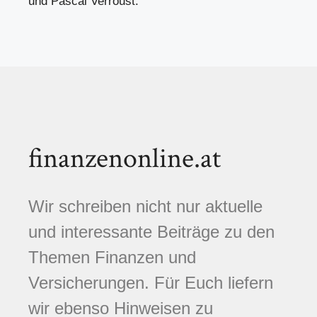
und Pascal Verroust.
finanzenonline.at
Wir schreiben nicht nur aktuelle
und interessante Beiträge zu den
Themen Finanzen und
Versicherungen. Für Euch liefern
wir ebenso Hinweisen zu