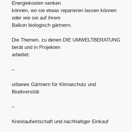
Energiekosten senken
können, wo sie etwas reparieren lassen können
oder wie sie auf ihrem
Balkon biologisch gärtnern.
Die Themen, zu denen DIE UMWELTBERATUNG
berät und in Projekten
arbeitet:
–
urbanes Gärtnern für Klimaschutz und
Biodiversität
–
Kreislaufwirtschaft und nachhaltiger Einkauf