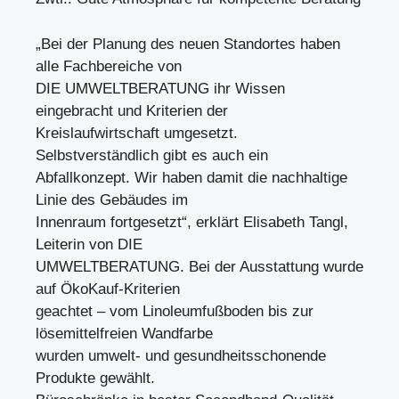
„Bei der Planung des neuen Standortes haben
alle Fachbereiche von
DIE UMWELTBERATUNG ihr Wissen
eingebracht und Kriterien der
Kreislaufwirtschaft umgesetzt.
Selbstverständlich gibt es auch ein
Abfallkonzept. Wir haben damit die nachhaltige
Linie des Gebäudes im
Innenraum fortgesetzt“, erklärt Elisabeth Tangl,
Leiterin von DIE
UMWELTBERATUNG. Bei der Ausstattung wurde
auf ÖkoKauf-Kriterien
geachtet – vom Linoleumfußboden bis zur
lösemittelfreien Wandfarbe
wurden umwelt- und gesundheitsschonende
Produkte gewählt.