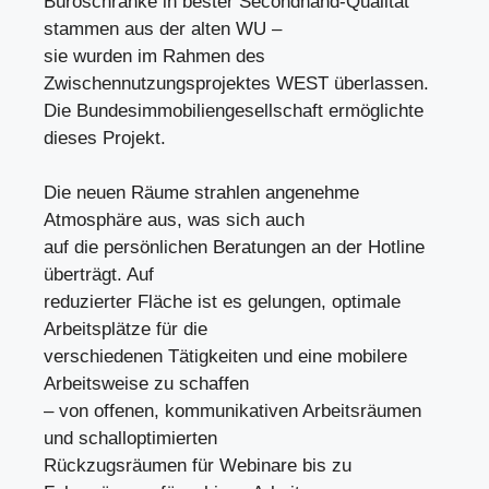
Büroschränke in bester Secondhand-Qualität
stammen aus der alten WU –
sie wurden im Rahmen des
Zwischennutzungsprojektes WEST überlassen.
Die Bundesimmobiliengesellschaft ermöglichte
dieses Projekt.
Die neuen Räume strahlen angenehme
Atmosphäre aus, was sich auch
auf die persönlichen Beratungen an der Hotline
überträgt. Auf
reduzierter Fläche ist es gelungen, optimale
Arbeitsplätze für die
verschiedenen Tätigkeiten und eine mobilere
Arbeitsweise zu schaffen
– von offenen, kommunikativen Arbeitsräumen
und schalloptimierten
Rückzugsräumen für Webinare bis zu