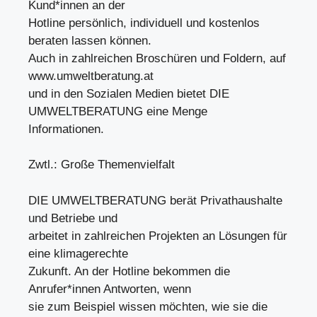
Kund*innen an der
Hotline persönlich, individuell und kostenlos
beraten lassen können.
Auch in zahlreichen Broschüren und Foldern, auf
www.umweltberatung.at
und in den Sozialen Medien bietet DIE
UMWELTBERATUNG eine Menge
Informationen.
Zwtl.: Große Themenvielfalt
DIE UMWELTBERATUNG berät Privathaushalte
und Betriebe und
arbeitet in zahlreichen Projekten an Lösungen für
eine klimagerechte
Zukunft. An der Hotline bekommen die
Anrufer*innen Antworten, wenn
sie zum Beispiel wissen möchten, wie sie die