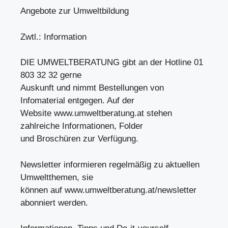
Angebote zur Umweltbildung
Zwtl.: Information
DIE UMWELTBERATUNG gibt an der Hotline 01
803 32 32 gerne
Auskunft und nimmt Bestellungen von
Infomaterial entgegen. Auf der
Website www.umweltberatung.at stehen
zahlreiche Informationen, Folder
und Broschüren zur Verfügung.
Newsletter informieren regelmäßig zu aktuellen
Umweltthemen, sie
können auf www.umweltberatung.at/newsletter
abonniert werden.