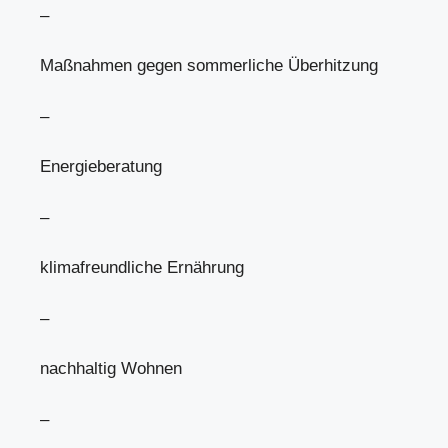
–
Maßnahmen gegen sommerliche Überhitzung
–
Energieberatung
–
klimafreundliche Ernährung
–
nachhaltig Wohnen
–