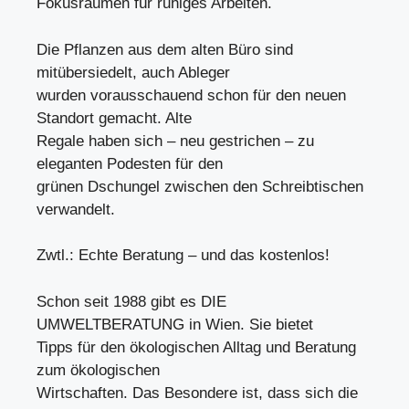
Fokusräumen für ruhiges Arbeiten.
Die Pflanzen aus dem alten Büro sind
mitübersiedelt, auch Ableger
wurden vorausschauend schon für den neuen
Standort gemacht. Alte
Regale haben sich – neu gestrichen – zu
eleganten Podesten für den
grünen Dschungel zwischen den Schreibtischen
verwandelt.
Zwtl.: Echte Beratung – und das kostenlos!
Schon seit 1988 gibt es DIE
UMWELTBERATUNG in Wien. Sie bietet
Tipps für den ökologischen Alltag und Beratung
zum ökologischen
Wirtschaften. Das Besondere ist, dass sich die