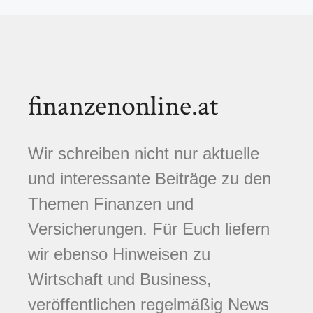
finanzenonline.at
Wir schreiben nicht nur aktuelle
und interessante Beiträge zu den
Themen Finanzen und
Versicherungen. Für Euch liefern
wir ebenso Hinweisen zu
Wirtschaft und Business,
veröffentlichen regelmäßig News