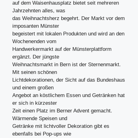
auf dem Waisenhausplatz bietet seit mehreren
Jahrzehnten alles, was
das Weihnachtsherz begehrt. Der Markt vor dem
imposanten Münster
begeistert mit lokalen Produkten und wird an den
Wochenenden vom
Handwerkermarkt auf der Münsterplattform
ergänzt. Der jüngste
Weihnachtsmarkt in Bern ist der Sternenmarkt.
Mit seinen schönen
Lichtdekorationen, der Sicht auf das Bundeshaus
und einem großen
Angebot an köstlichem Essen und Getränken hat
er sich in kürzester
Zeit einen Platz im Berner Advent gemacht.
Wärmende Speisen und
Getränke mit lichtvoller Dekoration gibt es
ebenfalls bei Pop-ups wie