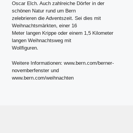
Oscar Elch. Auch zahlreiche Dörfer in der
schönen Natur rund um Bern
zelebrieren die Adventszeit. Sei dies mit
Weihnachtsmärkten, einer 16
Meter langen Krippe oder einem 1,5 Kilometer
langen Weihnachtsweg mit
Wollfiguren.
Weitere Informationen: www.bern.com/berner-
novemberfenster und
www.bern.com/weihnachten