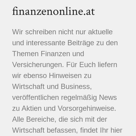
finanzenonline.at
Wir schreiben nicht nur aktuelle
und interessante Beiträge zu den
Themen Finanzen und
Versicherungen. Für Euch liefern
wir ebenso Hinweisen zu
Wirtschaft und Business,
veröffentlichen regelmäßig News
zu Aktien und Vorsorgehinweise.
Alle Bereiche, die sich mit der
Wirtschaft befassen, findet Ihr hier