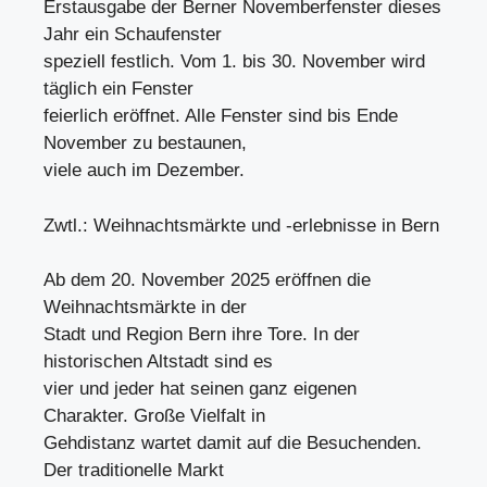
Erstausgabe der Berner Novemberfenster dieses
Jahr ein Schaufenster
speziell festlich. Vom 1. bis 30. November wird
täglich ein Fenster
feierlich eröffnet. Alle Fenster sind bis Ende
November zu bestaunen,
viele auch im Dezember.
Zwtl.: Weihnachtsmärkte und -erlebnisse in Bern
Ab dem 20. November 2025 eröffnen die
Weihnachtsmärkte in der
Stadt und Region Bern ihre Tore. In der
historischen Altstadt sind es
vier und jeder hat seinen ganz eigenen
Charakter. Große Vielfalt in
Gehdistanz wartet damit auf die Besuchenden.
Der traditionelle Markt