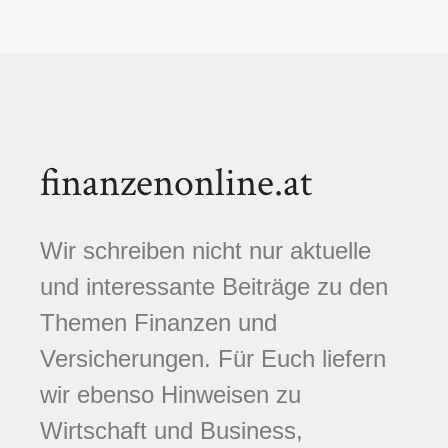
finanzenonline.at
Wir schreiben nicht nur aktuelle
und interessante Beiträge zu den
Themen Finanzen und
Versicherungen. Für Euch liefern
wir ebenso Hinweisen zu
Wirtschaft und Business,