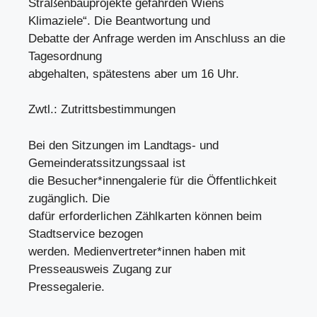
Straßenbauprojekte gefährden Wiens
Klimaziele“. Die Beantwortung und
Debatte der Anfrage werden im Anschluss an die
Tagesordnung
abgehalten, spätestens aber um 16 Uhr.
Zwtl.: Zutrittsbestimmungen
Bei den Sitzungen im Landtags- und
Gemeinderatssitzungssaal ist
die Besucher*innengalerie für die Öffentlichkeit
zugänglich. Die
dafür erforderlichen Zählkarten können beim
Stadtservice bezogen
werden. Medienvertreter*innen haben mit
Presseausweis Zugang zur
Pressegalerie.