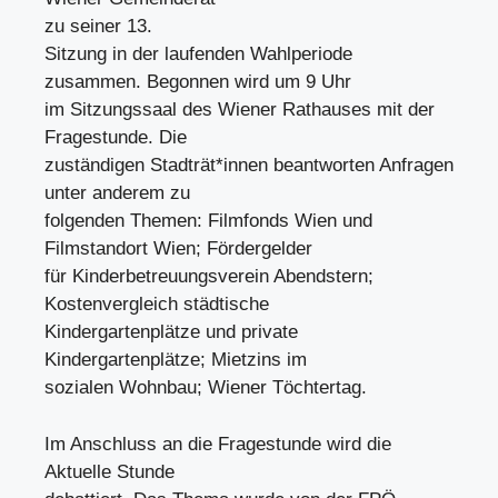
zu seiner 13.
Sitzung in der laufenden Wahlperiode
zusammen. Begonnen wird um 9 Uhr
im Sitzungssaal des Wiener Rathauses mit der
Fragestunde. Die
zuständigen Stadträt*innen beantworten Anfragen
unter anderem zu
folgenden Themen: Filmfonds Wien und
Filmstandort Wien; Fördergelder
für Kinderbetreuungsverein Abendstern;
Kostenvergleich städtische
Kindergartenplätze und private
Kindergartenplätze; Mietzins im
sozialen Wohnbau; Wiener Töchtertag.
Im Anschluss an die Fragestunde wird die
Aktuelle Stunde