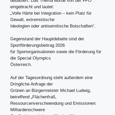
debattiert. Das Thema wurde von der FPÖ
eingebracht und lautet:
„Volle Härte bei Integration – kein Platz für
Gewalt, extremistische
Ideologien oder antisemitische Botschaften“.
Gegenstand der Hauptdebatte sind der
Sportförderungsbeitrag 2026
für Sportorganisationen sowie die Förderung für
die Special Olympics
Österreich.
Auf der Tagesordnung steht außerdem eine
Dringliche Anfrage der
Grünen an Bürgermeister Michael Ludwig,
betreffend „Flächenfraß,
Ressourcenverschwendung und Emissionen:
Milliardenschwere