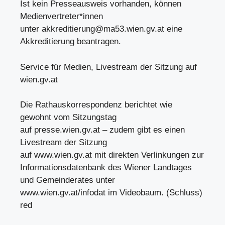
Ist kein Presseausweis vorhanden, können
Medienvertreter*innen
unter
akkreditierung@ma53.wien.gv.at
eine
Akkreditierung beantragen.
Service für Medien, Livestream der Sitzung auf
wien.gv.at
Die Rathauskorrespondenz berichtet wie
gewohnt vom Sitzungstag
auf presse.wien.gv.at – zudem gibt es einen
Livestream der Sitzung
auf www.wien.gv.at mit direkten Verlinkungen zur
Informationsdatenbank des Wiener Landtages
und Gemeinderates unter
www.wien.gv.at/infodat im Videobaum. (Schluss)
red