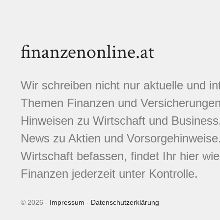
finanzenonline.at
Wir schreiben nicht nur aktuelle und i
Themen Finanzen und Versicherungen.
Hinweisen zu Wirtschaft und Business,
News zu Aktien und Vorsorgehinweise. 
Wirtschaft befassen, findet Ihr hier wi
Finanzen jederzeit unter Kontrolle.
© 2026 -
Impressum
-
Datenschutzerklärung