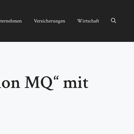
ternehmen
Versicherungen
Wirtschaft
ion MQ“ mit