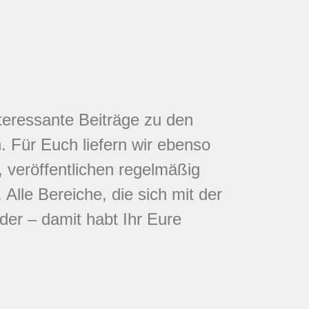
nteressante Beiträge zu den
 Für Euch liefern wir ebenso
 veröffentlichen regelmäßig
Alle Bereiche, die sich mit der
eder – damit habt Ihr Eure