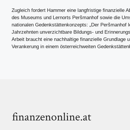
Zugleich fordert Hammer eine langfristige finanzielle 
des Museums und Lernorts Peršmanhof sowie die Um
nationalen Gedenkstättenkonzepts: „Der Peršmanhof le
Jahrzehnten unverzichtbare Bildungs- und Erinnerungs
Arbeit braucht eine nachhaltige finanzielle Grundlage u
Verankerung in einem österreichweiten Gedenkstätten
finanzenonline.at